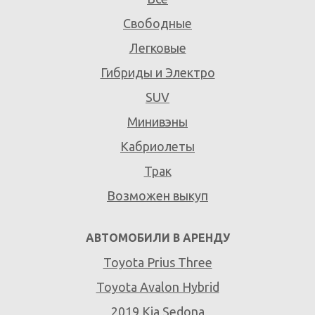
Свободные
Легковые
Гибриды и Электро
SUV
Минивэны
Кабриолеты
Трак
Возможен выкуп
АВТОМОБИЛИ В АРЕНДУ
Toyota Prius Three
Toyota Avalon Hybrid
2019 Kia Sedona