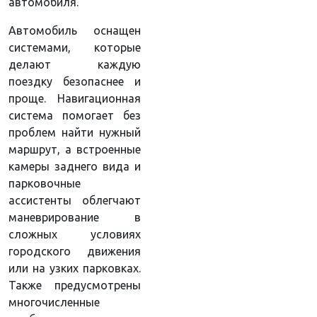
автомобиля.
Автомобиль оснащен
системами, которые
делают каждую
поездку безопаснее и
проще. Навигационная
система помогает без
проблем найти нужный
маршрут, а встроенные
камеры заднего вида и
парковочные
ассистенты облегчают
маневрирование в
сложных условиях
городского движения
или на узких парковках.
Также предусмотрены
многочисленные