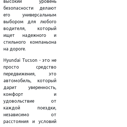
высокий уровень
безопасности делают
его универсальным
выбором для любого
водителя, который
ищет надежного и
стильного компаньона
на дороге.
Hyundai Tucson - это не
просто средство
передвижения, это
автомобиль, который
дарит уверенность,
комфорт и
удовольствие от
каждой поездки,
независимо от
расстояния и условий