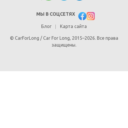
МЫ В СОЦСЕТЯХ
Блог
Карта сайта
© CarForLong / Car For Long, 2015–2026. Все права
защищены.