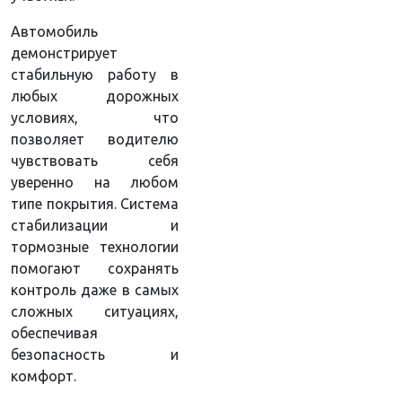
Автомобиль
демонстрирует
стабильную работу в
любых дорожных
условиях, что
позволяет водителю
чувствовать себя
уверенно на любом
типе покрытия. Система
стабилизации и
тормозные технологии
помогают сохранять
контроль даже в самых
сложных ситуациях,
обеспечивая
безопасность и
комфорт.