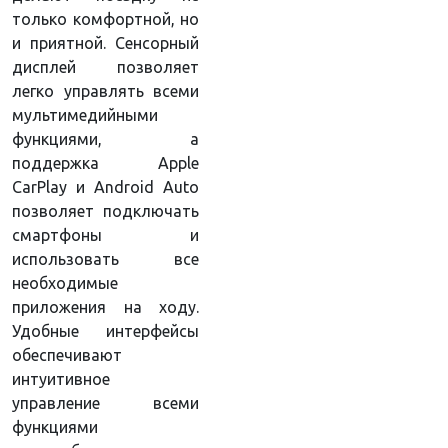
только комфортной, но
и приятной. Сенсорный
дисплей позволяет
легко управлять всеми
мультимедийными
функциями, а
поддержка Apple
CarPlay и Android Auto
позволяет подключать
смартфоны и
использовать все
необходимые
приложения на ходу.
Удобные интерфейсы
обеспечивают
интуитивное
управление всеми
функциями