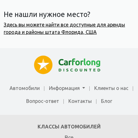
Не нашли нужное место?
Здесь вы можете найти все доступные для аренды
города и районы штата Флорида, США
Автомобили
Информация
Клиенты о нас
Вопрос-ответ
Контакты
Блог
КЛАССЫ АВТОМОБИЛЕЙ
Все