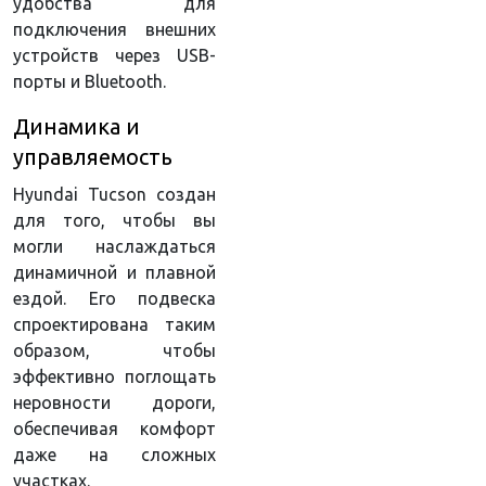
удобства для
подключения внешних
устройств через USB-
порты и Bluetooth.
Динамика и
управляемость
Hyundai Tucson создан
для того, чтобы вы
могли наслаждаться
динамичной и плавной
ездой. Его подвеска
спроектирована таким
образом, чтобы
эффективно поглощать
неровности дороги,
обеспечивая комфорт
даже на сложных
участках.