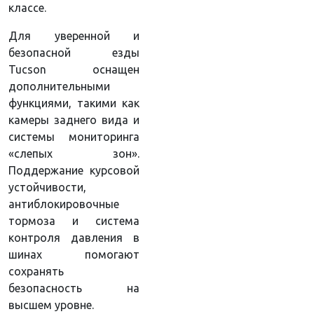
классе.
Для уверенной и
безопасной езды
Tucson оснащен
дополнительными
функциями, такими как
камеры заднего вида и
системы мониторинга
«слепых зон».
Поддержание курсовой
устойчивости,
антиблокировочные
тормоза и система
контроля давления в
шинах помогают
сохранять
безопасность на
высшем уровне.