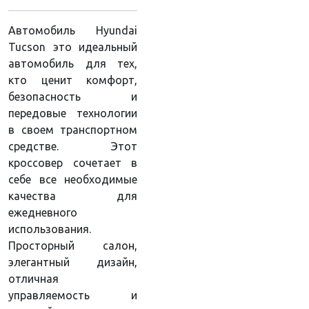
Автомобиль Hyundai
Tucson это идеальный
автомобиль для тех,
кто ценит комфорт,
безопасность и
передовые технологии
в своем транспортном
средстве. Этот
кроссовер сочетает в
себе все необходимые
качества для
ежедневного
использования.
Просторный салон,
элегантный дизайн,
отличная
управляемость и