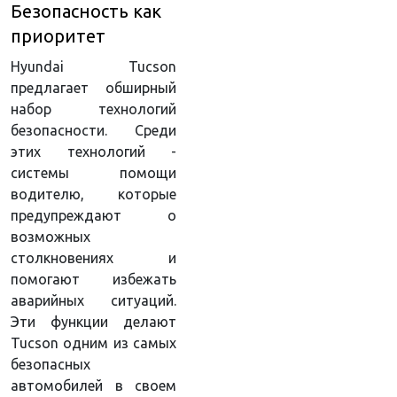
Безопасность как
приоритет
Hyundai Tucson
предлагает обширный
набор технологий
безопасности. Среди
этих технологий -
системы помощи
водителю, которые
предупреждают о
возможных
столкновениях и
помогают избежать
аварийных ситуаций.
Эти функции делают
Tucson одним из самых
безопасных
автомобилей в своем