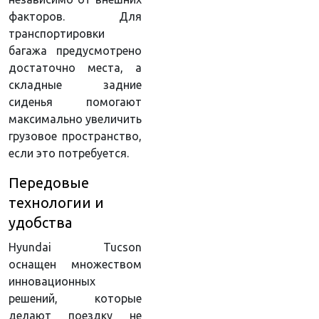
факторов. Для
транспортировки
багажа предусмотрено
достаточно места, а
складные задние
сиденья помогают
максимально увеличить
грузовое пространство,
если это потребуется.
Передовые
технологии и
удобства
Hyundai Tucson
оснащен множеством
инновационных
решений, которые
делают поездку не