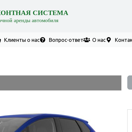
КОНТНАЯ СИСТЕМА
очной аренды автомобиля
Клиенты о нас
Вопрос-ответ
О нас
Конта