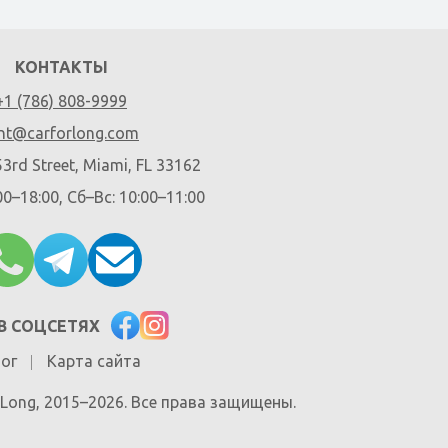
КОНТАКТЫ
+1 (786) 808-9999
nt@carforlong.com
3rd Street, Miami, FL 33162
00–18:00, Сб–Вс: 10:00–11:00
В СОЦСЕТЯХ
ог
Карта сайта
r Long, 2015–2026. Все права защищены.