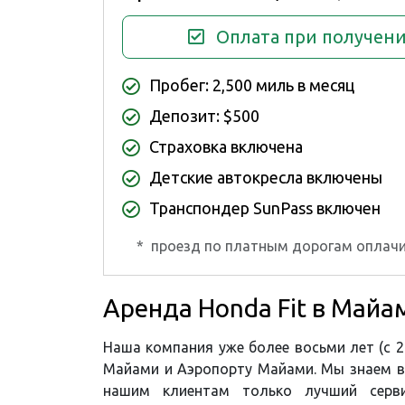
Оплата при получен
Пробег: 2,500 миль в месяц
Депозит: $500
Страховка включена
Детские автокресла включены
Транспондер SunPass включен
*
проезд по платным дорогам оплачи
Аренда Honda Fit в Майа
Наша компания уже более восьми лет (с 2
Майами и Аэропорту Майами. Мы знаем вс
нашим клиентам только лучший серв