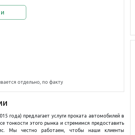
ии
вается отдельно, по факту
ми
015 года) предлагает услуги проката автомобилей в
е тонкости этого рынка и стремимся предоставить
ис. Мы честно работаем, чтобы наши клиенты