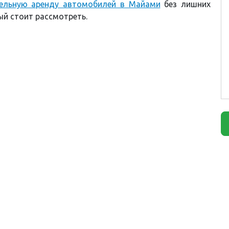
ельную аренду автомобилей в Майами
без лишних
рый стоит рассмотреть.