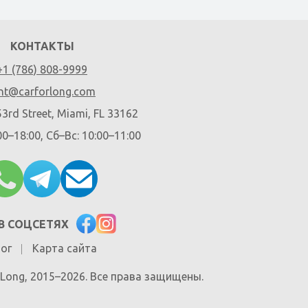
КОНТАКТЫ
+1 (786) 808-9999
nt@carforlong.com
3rd Street, Miami, FL 33162
00–18:00, Сб–Вс: 10:00–11:00
В СОЦСЕТЯХ
ог
Карта сайта
r Long, 2015–2026. Все права защищены.