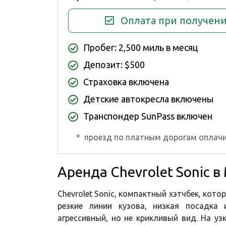
Оплата при получен
Пробег: 2,500 миль в месяц
Депозит: $500
Страховка включена
Детские автокресла включены
Транспондер SunPass включен
*
проезд по платным дорогам оплачи
Аренда Chevrolet Sonic 
Chevrolet Sonic, компактный хэтчбек, котор
резкие линии кузова, низкая посадка
агрессивный, но не крикливый вид. На у