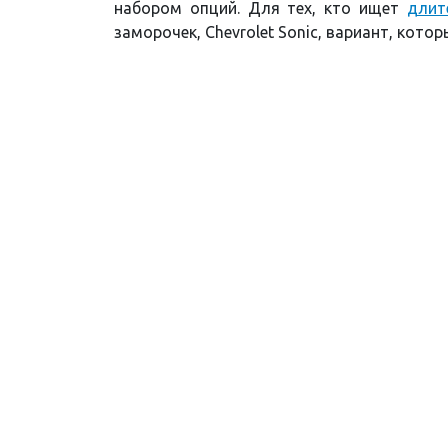
набором опций. Для тех, кто ищет
длит
заморочек, Chevrolet Sonic, вариант, кото