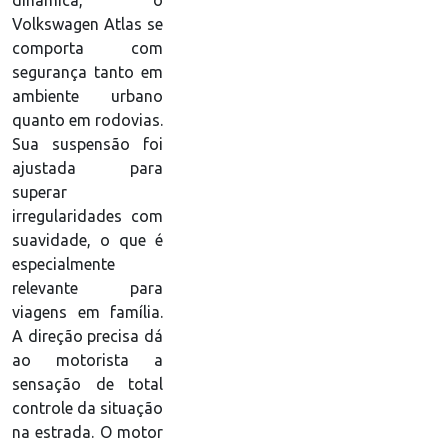
dinâmica, o
Volkswagen Atlas se
comporta com
segurança tanto em
ambiente urbano
quanto em rodovias.
Sua suspensão foi
ajustada para
superar
irregularidades com
suavidade, o que é
especialmente
relevante para
viagens em família.
A direção precisa dá
ao motorista a
sensação de total
controle da situação
na estrada. O motor