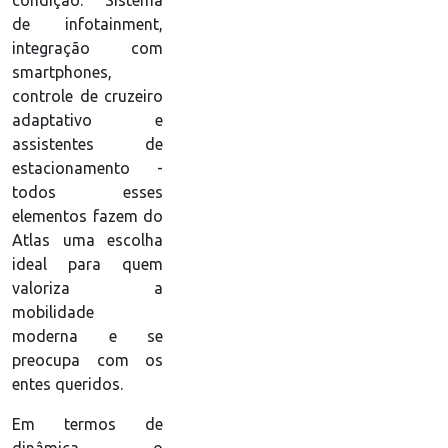
condição. Sistema
de infotainment,
integração com
smartphones,
controle de cruzeiro
adaptativo e
assistentes de
estacionamento -
todos esses
elementos fazem do
Atlas uma escolha
ideal para quem
valoriza a
mobilidade
moderna e se
preocupa com os
entes queridos.
Em termos de