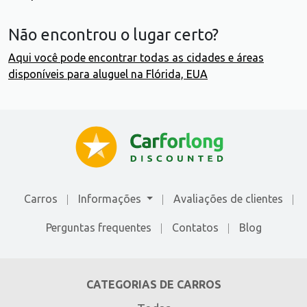
Não encontrou o lugar certo?
Aqui você pode encontrar todas as cidades e áreas
disponíveis para aluguel na Flórida, EUA
Carros
Informações
Avaliações de сlientes
Perguntas frequentes
Contatos
Blog
CATEGORIAS DE CARROS