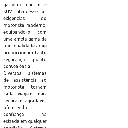
garantiu que este
SUV atendesse às
exigências do
motorista moderno,
equipando-o com
uma ampla gama de
funcionalidades que
proporcionam tanto
segurança quanto
conveniência.
Diversos sistemas
de assistência ao
motorista tornam
cada viagem mais
segura e agradável,
oferecendo
confiança na
estrada em qualquer