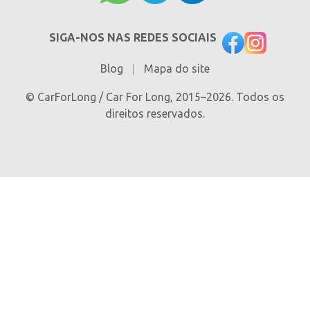
SIGA-NOS NAS REDES SOCIAIS
Blog
Mapa do site
© CarForLong / Car For Long, 2015–2026. Todos os
direitos reservados.