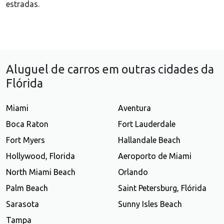
estradas.
Aluguel de carros em outras cidades da
Flórida
Miami
Aventura
Boca Raton
Fort Lauderdale
Fort Myers
Hallandale Beach
Hollywood, Florida
Aeroporto de Miami
North Miami Beach
Orlando
Palm Beach
Saint Petersburg, Flórida
Sarasota
Sunny Isles Beach
Tampa