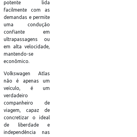
potente lida
facilmente com as
demandas e permite
uma condução
confiante em
ultrapassagens ou
em alta velocidade,
mantendo-se
econômico.
Volkswagen Atlas
não é apenas um
veículo, é um
verdadeiro
companheiro de
viagem, capaz de
concretizar o ideal
de liberdade e
independência nas