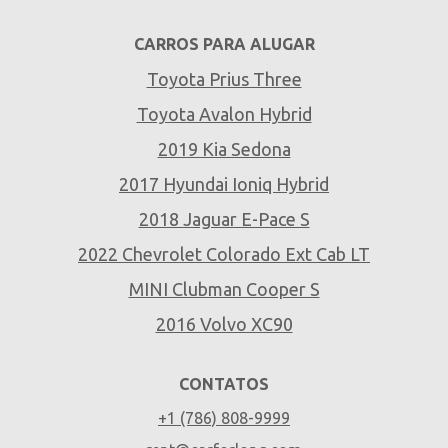
CARROS PARA ALUGAR
Toyota Prius Three
Toyota Avalon Hybrid
2019 Kia Sedona
2017 Hyundai Ioniq Hybrid
2018 Jaguar E-Pace S
2022 Chevrolet Colorado Ext Cab LT
MINI Clubman Cooper S
2016 Volvo XC90
CONTATOS
+1 (786) 808-9999