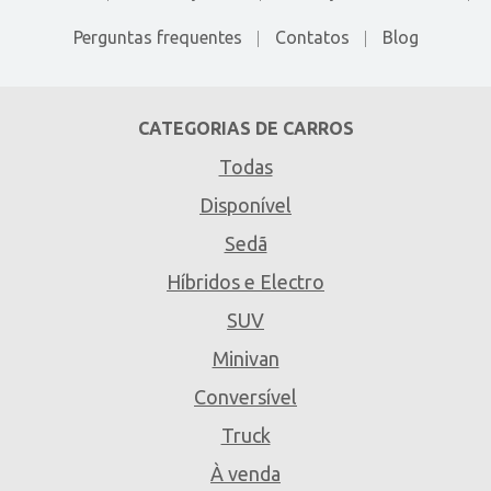
Perguntas frequentes
Contatos
Blog
CATEGORIAS DE CARROS
Todas
Disponível
Sedã
Híbridos e Electro
SUV
Minivan
Conversível
Truck
À venda