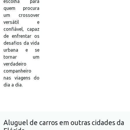
escolha para
quem procura
um crossover
versátil e
confiável, capaz
de enfrentar os
desafios da vida
urbana e se
tornar um
verdadeiro
companheiro
nas viagens do
dia a dia.
Aluguel de carros em outras cidades da