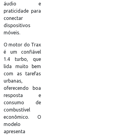
áudio e
praticidade para
conectar
dispositivos
móveis.
O motor do Trax
é um confiável
1.4 turbo, que
lida muito bem
com as tarefas
urbanas,
oferecendo boa
resposta e
consumo de
combustível
econômico. O
modelo
apresenta