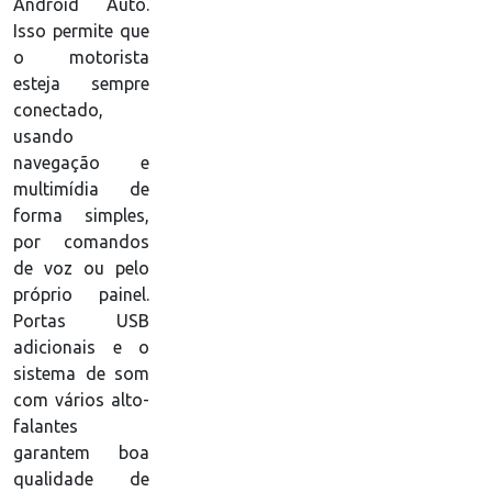
Android Auto.
Isso permite que
o motorista
esteja sempre
conectado,
usando
navegação e
multimídia de
forma simples,
por comandos
de voz ou pelo
próprio painel.
Portas USB
adicionais e o
sistema de som
com vários alto-
falantes
garantem boa
qualidade de