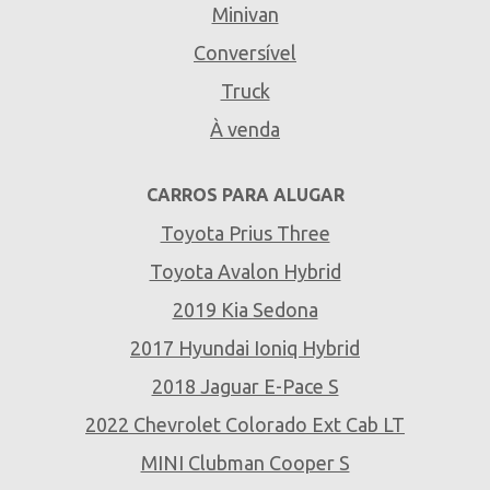
Minivan
Conversível
Truck
À venda
CARROS PARA ALUGAR
Toyota Prius Three
Toyota Avalon Hybrid
2019 Kia Sedona
2017 Hyundai Ioniq Hybrid
2018 Jaguar E-Pace S
2022 Chevrolet Colorado Ext Cab LT
MINI Clubman Cooper S