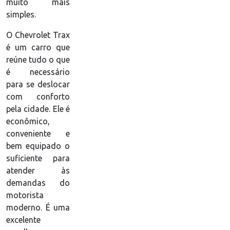
muito mais
simples.
O Chevrolet Trax
é um carro que
reúne tudo o que
é necessário
para se deslocar
com conforto
pela cidade. Ele é
econômico,
conveniente e
bem equipado o
suficiente para
atender às
demandas do
motorista
moderno. É uma
excelente