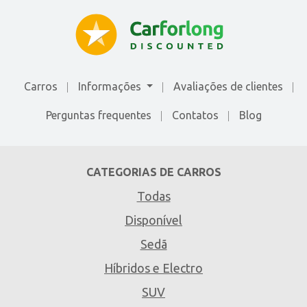
Carros
Informações
Avaliações de сlientes
Perguntas frequentes
Contatos
Blog
CATEGORIAS DE CARROS
Todas
Disponível
Sedã
Híbridos e Electro
SUV