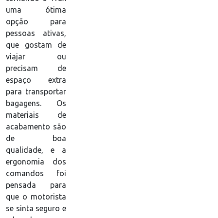
uma ótima
opção para
pessoas ativas,
que gostam de
viajar ou
precisam de
espaço extra
para transportar
bagagens. Os
materiais de
acabamento são
de boa
qualidade, e a
ergonomia dos
comandos foi
pensada para
que o motorista
se sinta seguro e