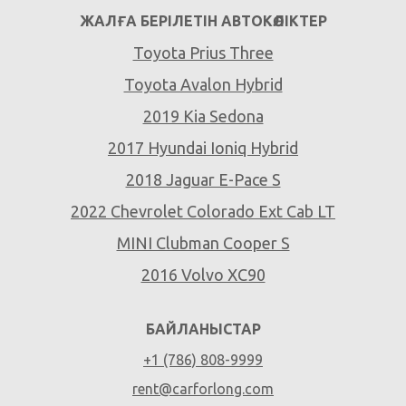
ЖАЛҒА БЕРІЛЕТІН АВТОКӨЛІКТЕР
Toyota Prius Three
Toyota Avalon Hybrid
2019 Kia Sedona
2017 Hyundai Ioniq Hybrid
2018 Jaguar E-Pace S
2022 Chevrolet Colorado Ext Cab LT
MINI Clubman Cooper S
2016 Volvo XC90
БАЙЛАНЫСТАР
+1 (786) 808-9999
rent@carforlong.com