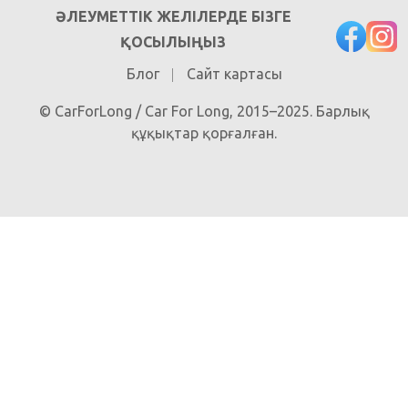
ӘЛЕУМЕТТІК ЖЕЛІЛЕРДЕ БІЗГЕ
ҚОСЫЛЫҢЫЗ
Блог
Сайт картасы
© CarForLong / Car For Long, 2015–2025. Барлық
құқықтар қорғалған.