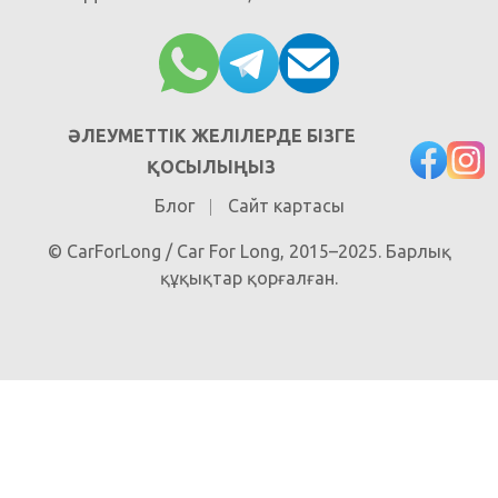
ӘЛЕУМЕТТІК ЖЕЛІЛЕРДЕ БІЗГЕ
ҚОСЫЛЫҢЫЗ
Блог
Сайт картасы
© CarForLong / Car For Long, 2015–2025. Барлық
құқықтар қорғалған.