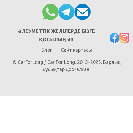
ӘЛЕУМЕТТІК ЖЕЛІЛЕРДЕ БІЗГЕ
ҚОСЫЛЫҢЫЗ
Блог
Сайт картасы
© CarForLong / Car For Long, 2015–2025. Барлық
құқықтар қорғалған.