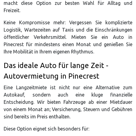
macht diese Option zur besten Wahl für Alltag und
Freizeit.
Keine Kompromisse mehr: Vergessen Sie komplizierte
Logistik, Wartezeiten auf Taxis und die Einschränkungen
öffentlicher Verkehrsmittel. Mieten Sie ein Auto in
Pinecrest für mindestens einen Monat und genießen Sie
Ihre Mobilität in Ihrem eigenen Rhythmus.
Das ideale Auto für lange Zeit -
Autovermietung in Pinecrest
Eine Langzeitmiete ist nicht nur eine Alternative zum
Autokauf, sondern auch eine kluge finanzielle
Entscheidung. Wir bieten Fahrzeuge ab einer Mietdauer
von einem Monat an; Versicherung, Steuern und Gebühren
sind bereits im Preis enthalten.
Diese Option eignet sich besonders für: