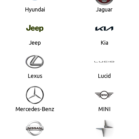
Hyundai
Jaguar
Jeep
Kia
Lexus
Lucid
Mercedes-Benz
MINI