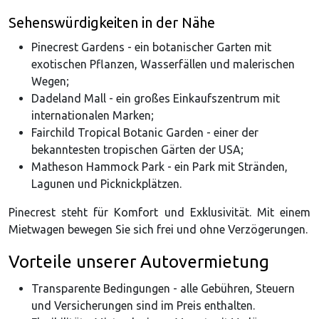
Sehenswürdigkeiten in der Nähe
Pinecrest Gardens - ein botanischer Garten mit
exotischen Pflanzen, Wasserfällen und malerischen
Wegen;
Dadeland Mall - ein großes Einkaufszentrum mit
internationalen Marken;
Fairchild Tropical Botanic Garden - einer der
bekanntesten tropischen Gärten der USA;
Matheson Hammock Park - ein Park mit Stränden,
Lagunen und Picknickplätzen.
Pinecrest steht für Komfort und Exklusivität. Mit einem
Mietwagen bewegen Sie sich frei und ohne Verzögerungen.
Vorteile unserer Autovermietung
Transparente Bedingungen - alle Gebühren, Steuern
und Versicherungen sind im Preis enthalten.