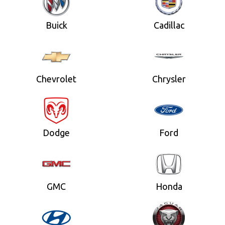
Buick
Cadillac
Chevrolet
Chrysler
Dodge
Ford
GMC
Honda