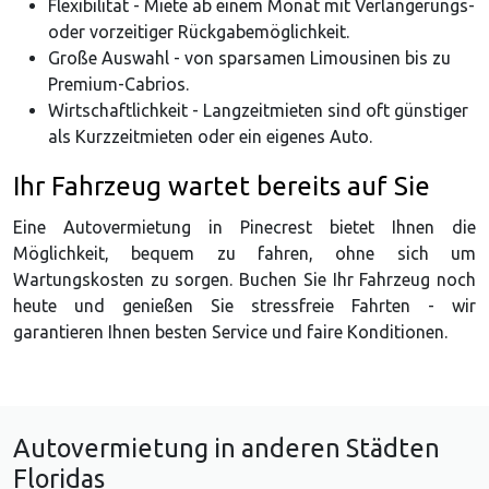
Flexibilität - Miete ab einem Monat mit Verlängerungs-
oder vorzeitiger Rückgabemöglichkeit.
Große Auswahl - von sparsamen Limousinen bis zu
Premium-Cabrios.
Wirtschaftlichkeit - Langzeitmieten sind oft günstiger
als Kurzzeitmieten oder ein eigenes Auto.
Ihr Fahrzeug wartet bereits auf Sie
Eine Autovermietung in Pinecrest bietet Ihnen die
Möglichkeit, bequem zu fahren, ohne sich um
Wartungskosten zu sorgen. Buchen Sie Ihr Fahrzeug noch
heute und genießen Sie stressfreie Fahrten - wir
garantieren Ihnen besten Service und faire Konditionen.
Autovermietung in anderen Städten
Floridas