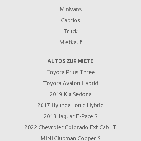
Minivans
Cabrios
Truck
Mietkauf
AUTOS ZUR MIETE
Toyota Prius Three
Toyota Avalon Hybrid
2019 Kia Sedona
2017 Hyundai Ioniq Hybrid
2018 Jaguar E-Pace S
2022 Chevrolet Colorado Ext Cab LT
MINI Clubman Cooper S