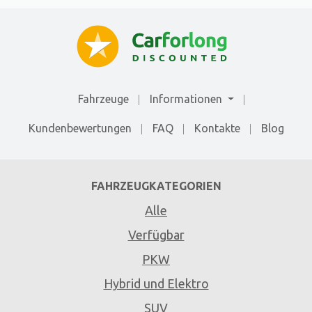
Fahrzeuge
Informationen
Kundenbewertungen
FAQ
Kontakte
Blog
FAHRZEUGKATEGORIEN
Alle
Verfügbar
PKW
Hybrid und Elektro
SUV