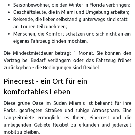
Saisonbewohner, die den Winter in Florida verbringen;
Geschäftsleute, die in Miami und Umgebung arbeiten;
Reisende, die lieber selbständig unterwegs sind statt
an Touren teilzunehmen;
Menschen, die Komfort schätzen und sich nicht an ein
eigenes Fahrzeug binden möchten.
Die Mindestmietdauer beträgt 1 Monat. Sie können den
Vertrag bei Bedarf verlängern oder das Fahrzeug früher
zurückgeben - die Bedingungen sind flexibel.
Pinecrest - ein Ort für ein
komfortables Leben
Diese grüne Oase im Süden Miamis ist bekannt für ihre
Parks, gepflegten Straßen und ruhige Atmosphäre. Eine
Langzeitmiete ermöglicht es Ihnen, Pinecrest und die
umliegenden Gebiete flexibel zu erkunden und jederzeit
mobil zu bleiben.