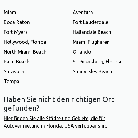
Miami
Aventura
Boca Raton
Fort Lauderdale
Fort Myers
Hallandale Beach
Hollywood, Florida
Miami Flughafen
North Miami Beach
Orlando
Palm Beach
St. Petersburg, Florida
Sarasota
Sunny Isles Beach
Tampa
Haben Sie nicht den richtigen Ort
gefunden?
Hier finden Sie alle Städte und Gebiete, die für
Autovermietung in Florida, USA verfügbar sind