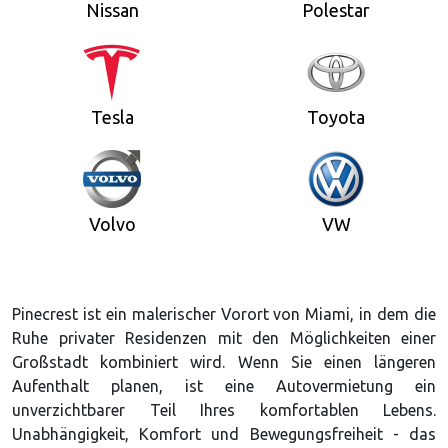
Nissan
Polestar
Tesla
Toyota
Volvo
VW
Pinecrest ist ein malerischer Vorort von Miami, in dem die
Ruhe privater Residenzen mit den Möglichkeiten einer
Großstadt kombiniert wird. Wenn Sie einen längeren
Aufenthalt planen, ist eine Autovermietung ein
unverzichtbarer Teil Ihres komfortablen Lebens.
Unabhängigkeit, Komfort und Bewegungsfreiheit - das