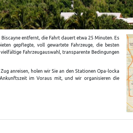
 Biscayne entfernt, die Fahrt dauert etwa 25 Minuten. Es
eten gepflegte, voll gewartete Fahrzeuge, die besten
vielfältige Fahrzeugauswahl, transparente Bedingungen
 Zug anreisen, holen wir Sie an den Stationen Opa-locka
Ankunftszeit im Voraus mit, und wir organisieren die