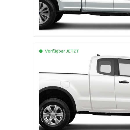
Verfügbar
JETZT