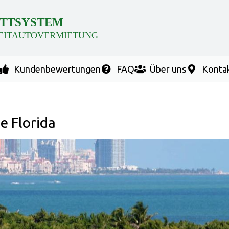
TTSYSTEM
EITAUTOVERMIETUNG
Kundenbewertungen
FAQ
Über uns
Konta
e Florida