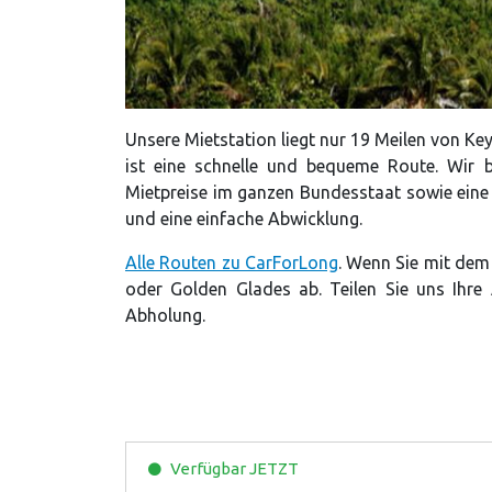
Unsere Mietstation liegt nur 19 Meilen von Key
ist eine schnelle und bequeme Route. Wir bi
Mietpreise im ganzen Bundesstaat sowie eine 
und eine einfache Abwicklung.
Alle Routen zu CarForLong
. Wenn Sie mit dem
oder Golden Glades ab. Teilen Sie uns Ihre 
Abholung.
Verfügbar
JETZT