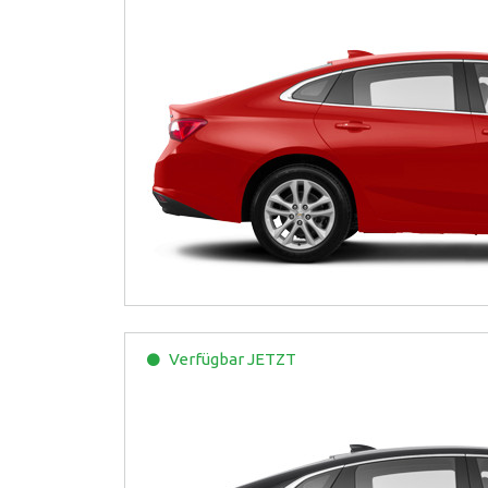
Verfügbar
JETZT