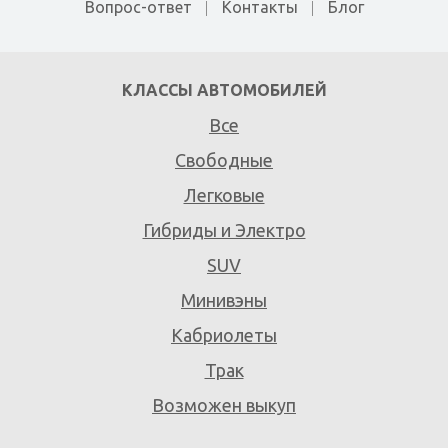
Вопрос-ответ
Контакты
Блог
КЛАССЫ АВТОМОБИЛЕЙ
Все
Свободные
Легковые
Гибриды и Электро
SUV
Минивэны
Кабриолеты
Трак
Возможен выкуп