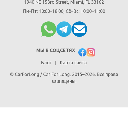
1940 NE 153rd Street, Miami, FL 33162
Пн–Пт: 10:00–18:00, Сб–Вс: 10:00–11:00
МЫ В СОЦСЕТЯХ
Блог
Карта сайта
© CarForLong / Car For Long, 2015–2026. Все права
защищены.