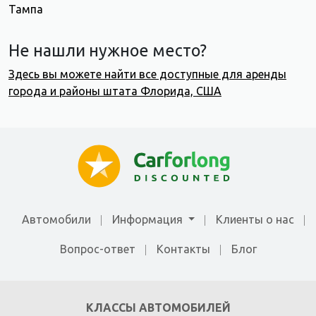
Тампа
Не нашли нужное место?
Здесь вы можете найти все доступные для аренды
города и районы штата Флорида, США
Автомобили
Информация
Клиенты о нас
Вопрос-ответ
Контакты
Блог
КЛАССЫ АВТОМОБИЛЕЙ