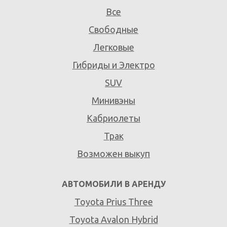
Все
Свободные
Легковые
Гибриды и Электро
SUV
Минивэны
Кабриолеты
Трак
Возможен выкуп
АВТОМОБИЛИ В АРЕНДУ
Toyota Prius Three
Toyota Avalon Hybrid