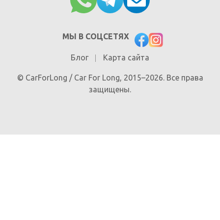
МЫ В СОЦСЕТЯХ
Блог
Карта сайта
© CarForLong / Car For Long, 2015–2026. Все права
защищены.