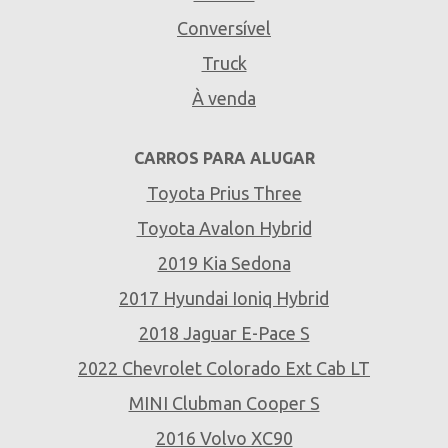
Conversível
Truck
À venda
CARROS PARA ALUGAR
Toyota Prius Three
Toyota Avalon Hybrid
2019 Kia Sedona
2017 Hyundai Ioniq Hybrid
2018 Jaguar E-Pace S
2022 Chevrolet Colorado Ext Cab LT
MINI Clubman Cooper S
2016 Volvo XC90