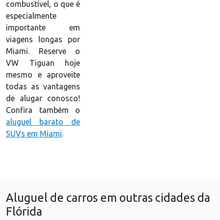
combustível, o que é
especialmente
importante em
viagens longas por
Miami. Reserve o
VW Tiguan hoje
mesmo e aproveite
todas as vantagens
de alugar conosco!
Confira também o
aluguel barato de
SUVs em Miami
.
Aluguel de carros em outras cidades da
Flórida