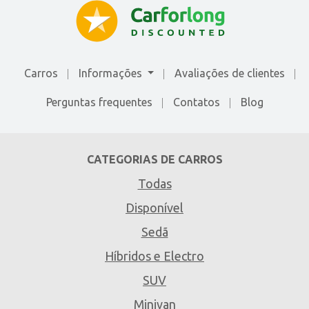
Carros
Informações
Avaliações de сlientes
Perguntas frequentes
Contatos
Blog
CATEGORIAS DE CARROS
Todas
Disponível
Sedã
Híbridos e Electro
SUV
Minivan