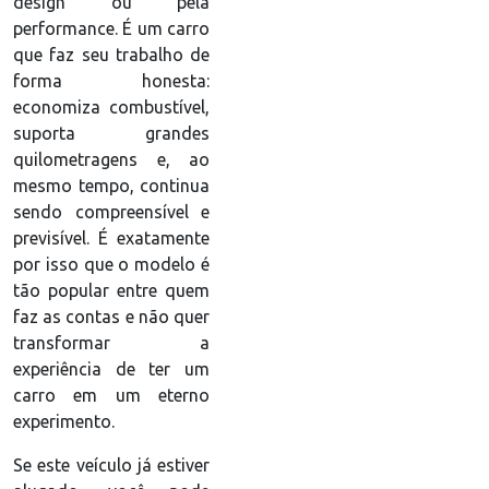
design ou pela
performance. É um carro
que faz seu trabalho de
forma honesta:
economiza combustível,
suporta grandes
quilometragens e, ao
mesmo tempo, continua
sendo compreensível e
previsível. É exatamente
por isso que o modelo é
tão popular entre quem
faz as contas e não quer
transformar a
experiência de ter um
carro em um eterno
experimento.
Se este veículo já estiver