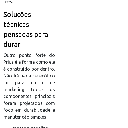
mês.
Soluções
técnicas
pensadas para
durar
Outro ponto forte do
Prius é a forma como ele
é construído por dentro.
Não há nada de exótico
só para efeito de
marketing: todos os
componentes principais
foram projetados com
foco em durabilidade e
manutenção simples.