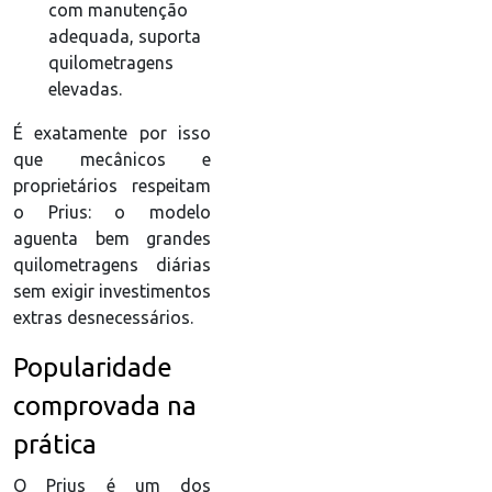
com manutenção
adequada, suporta
quilometragens
elevadas.
É exatamente por isso
que mecânicos e
proprietários respeitam
o Prius: o modelo
aguenta bem grandes
quilometragens diárias
sem exigir investimentos
extras desnecessários.
Popularidade
comprovada na
prática
O Prius é um dos