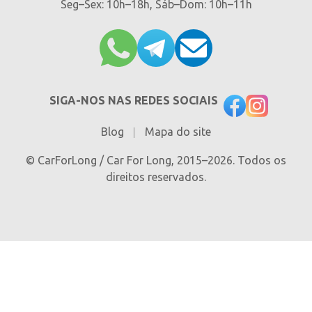
Seg–Sex: 10h–18h, Sáb–Dom: 10h–11h
SIGA-NOS NAS REDES SOCIAIS
Blog
Mapa do site
© CarForLong / Car For Long, 2015–2026. Todos os
direitos reservados.