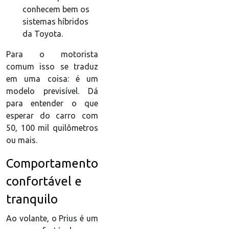
conhecem bem os
sistemas híbridos
da Toyota.
Para o motorista
comum isso se traduz
em uma coisa: é um
modelo previsível. Dá
para entender o que
esperar do carro com
50, 100 mil quilômetros
ou mais.
Comportamento
confortável e
tranquilo
Ao volante, o Prius é um