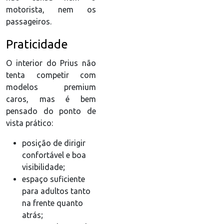
motorista, nem os
passageiros.
Praticidade
O interior do Prius não
tenta competir com
modelos premium
caros, mas é bem
pensado do ponto de
vista prático:
posição de dirigir
confortável e boa
visibilidade;
espaço suficiente
para adultos tanto
na frente quanto
atrás;