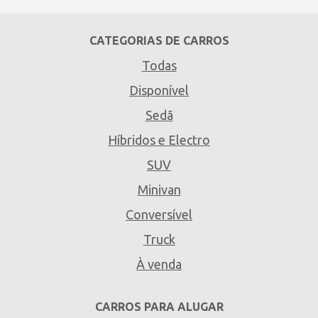
CATEGORIAS DE CARROS
Todas
Disponível
Sedã
Híbridos e Electro
SUV
Minivan
Conversível
Truck
À venda
CARROS PARA ALUGAR