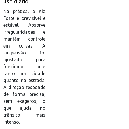
uso diário
Na prática, o Kia
Forte é previsível e
estável. Absorve
irregularidades e
mantém controle
em curvas. A
suspensão foi
ajustada para
funcionar bem
tanto na cidade
quanto na estrada.
A direção responde
de forma precisa,
sem exageros, o
que ajuda no
trânsito mais
intenso.