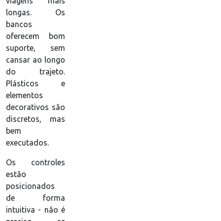
viagens mais
longas. Os
bancos
oferecem bom
suporte, sem
cansar ao longo
do trajeto.
Plásticos e
elementos
decorativos são
discretos, mas
bem
executados.
Os controles
estão
posicionados
de forma
intuitiva - não é