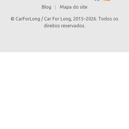
Blog
Mapa do site
© CarForLong / Car For Long, 2015–2026. Todos os
direitos reservados.