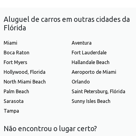
Aluguel de carros em outras cidades da
Flórida
Miami
Aventura
Boca Raton
Fort Lauderdale
Fort Myers
Hallandale Beach
Hollywood, Florida
Aeroporto de Miami
North Miami Beach
Orlando
Palm Beach
Saint Petersburg, Flórida
Sarasota
Sunny Isles Beach
Tampa
Não encontrou o lugar certo?