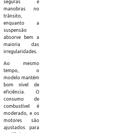
seguras e
manobras no
trânsito,
enquanto a
suspensão
absorve bem a
maioria das
irregularidades.
Ao mesmo
tempo, o
modelo mantém
bom nível de
eficiência. O
consumo de
combustível é
moderado, e os
motores são
ajustados para