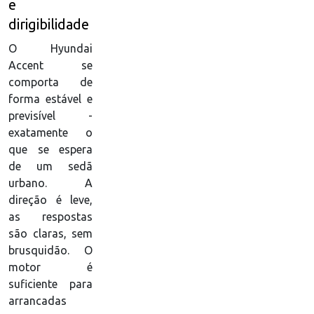
e
dirigibilidade
O Hyundai
Accent se
comporta de
forma estável e
previsível -
exatamente o
que se espera
de um sedã
urbano. A
direção é leve,
as respostas
são claras, sem
brusquidão. O
motor é
suficiente para
arrancadas