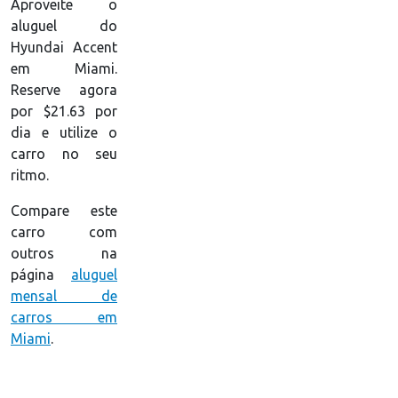
Aproveite o
aluguel do
Hyundai Accent
em Miami.
Reserve agora
por $21.63 por
dia e utilize o
carro no seu
ritmo.
Compare este
carro com
outros na
página
aluguel
mensal de
carros em
Miami
.