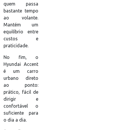
quem passa
bastante tempo
ao volante.
Mantém um
equilíbrio entre
custos e
praticidade.
No fim, o
Hyundai Accent
é um carro
urbano direto
ao ponto:
prático, fácil de
dirigir e
confortável o
suficiente para
o dia a dia.