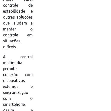
controle de
estabilidade e
outras soluções
que ajudam a
manter o
controle em
situações
difíceis.
A central
multimídia
permite
conexão com
dispositivos
externos e
sincronização
com o
smartphone.
Assim, é