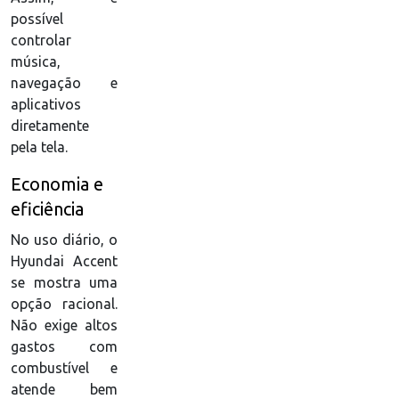
possível
controlar
música,
navegação e
aplicativos
diretamente
pela tela.
Economia e
eficiência
No uso diário, o
Hyundai Accent
se mostra uma
opção racional.
Não exige altos
gastos com
combustível e
atende bem