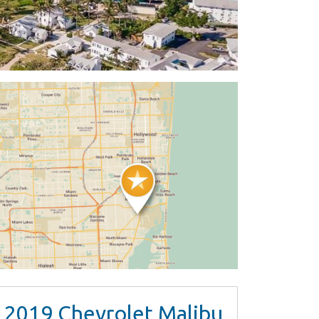
2019
Chevrolet Malibu