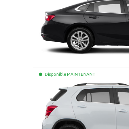
Disponible
MAINTENANT