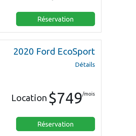
Réservation
2020
Ford EcoSport
Détails
$749
/mois
Location
Réservation