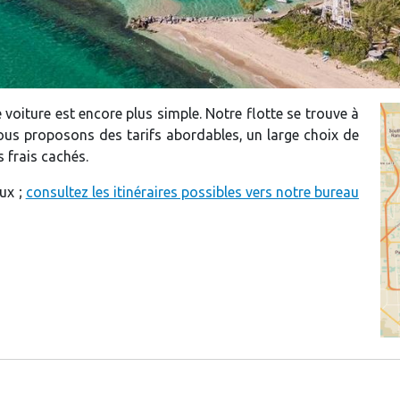
voiture est encore plus simple. Notre flotte se trouve à
Nous proposons des tarifs abordables, un large choix de
 frais cachés.
eux ;
consultez les itinéraires possibles vers notre bureau