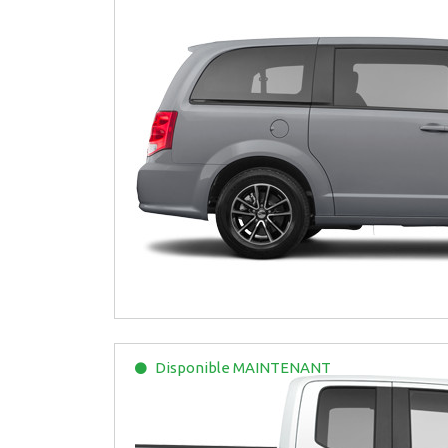
Disponible
MAINTENANT