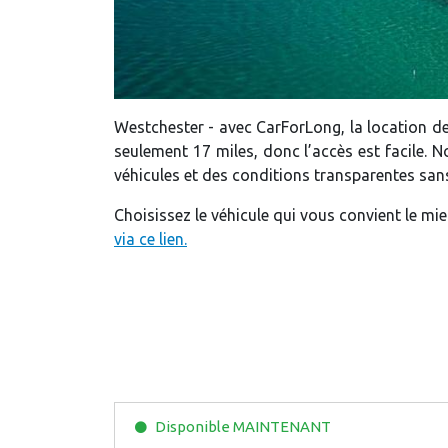
Westchester - avec CarForLong, la location de 
seulement 17 miles, donc l’accès est facile. 
véhicules et des conditions transparentes sans
Choisissez le véhicule qui vous convient le mi
via ce lien.
Disponible
MAINTENANT