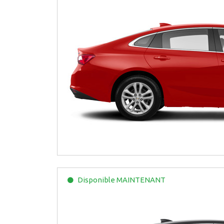
Disponible
MAINTENANT