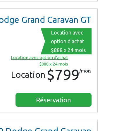
dge Grand Caravan GT
Location avec
option d'achat
$888 x 24 mois
Location avec option d'achat
$888 x 24 mois
$799
/mois
Location
Réservation