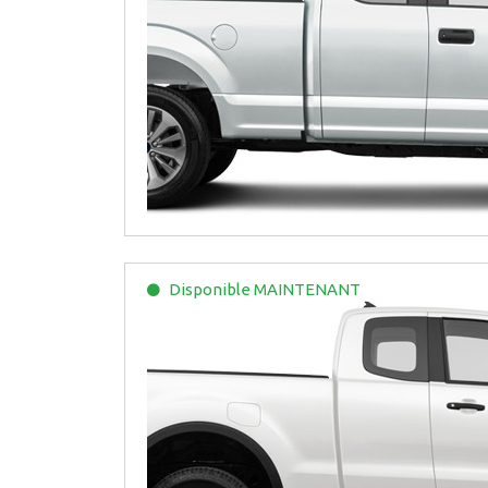
Disponible
MAINTENANT