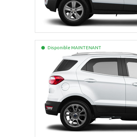
Disponible
MAINTENANT