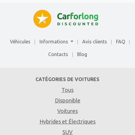
Véhicules
Informations
Avis clients
FAQ
Contacts
Blog
CATÉGORIES DE VOITURES
Tous
Disponible
Voitures
Hybrides et Électriques
SUV