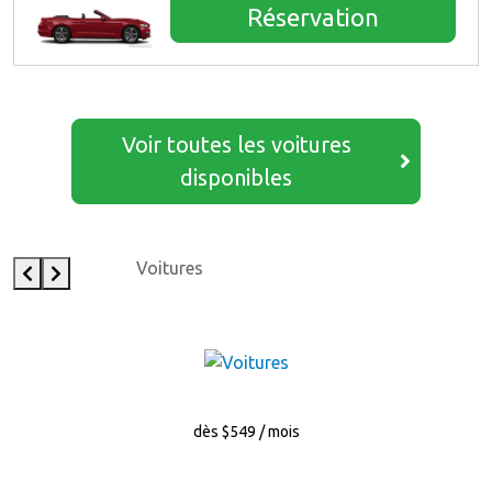
Réservation
Voir toutes les voitures
disponibles
Voitures
dès $549 / mois