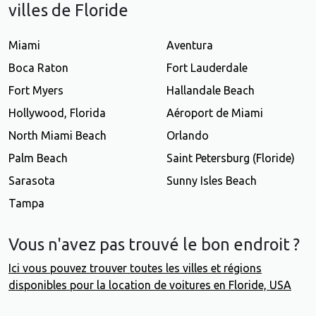
villes de Floride
Miami
Aventura
Boca Raton
Fort Lauderdale
Fort Myers
Hallandale Beach
Hollywood, Florida
Aéroport de Miami
North Miami Beach
Orlando
Palm Beach
Saint Petersburg (Floride)
Sarasota
Sunny Isles Beach
Tampa
Vous n'avez pas trouvé le bon endroit ?
Ici vous pouvez trouver toutes les villes et régions
disponibles pour la location de voitures en Floride, USA