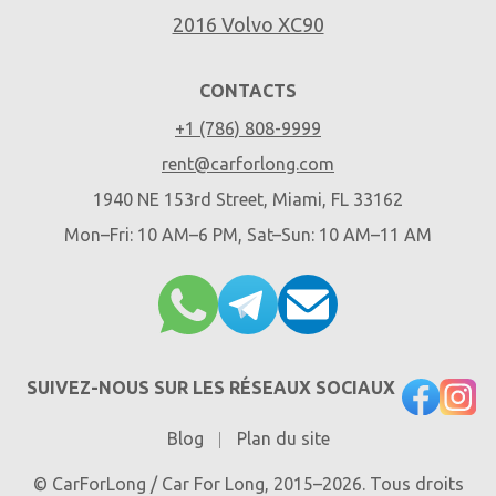
2016 Volvo XC90
CONTACTS
+1 (786) 808-9999
rent@carforlong.com
1940 NE 153rd Street, Miami, FL 33162
Mon–Fri: 10 AM–6 PM, Sat–Sun: 10 AM–11 AM
SUIVEZ-NOUS SUR LES RÉSEAUX SOCIAUX
Blog
Plan du site
© CarForLong / Car For Long, 2015–2026. Tous droits