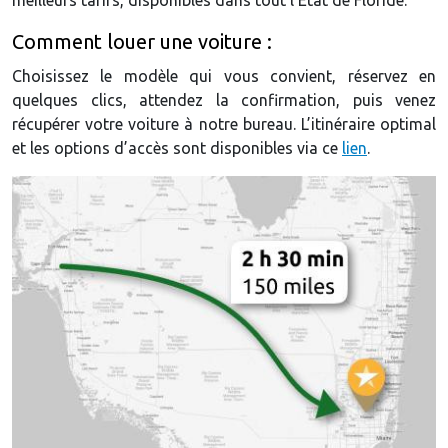
Comment louer une voiture :
Choisissez le modèle qui vous convient, réservez en
quelques clics, attendez la confirmation, puis venez
récupérer votre voiture à notre bureau. L’itinéraire optimal
et les options d’accès sont disponibles via ce
lien
.