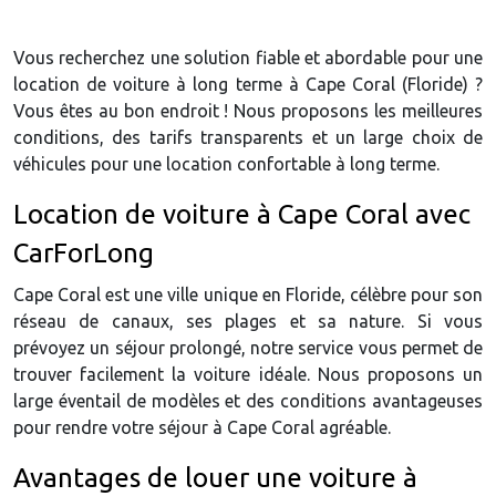
Vous recherchez une solution fiable et abordable pour une
location de voiture à long terme à Cape Coral (Floride) ?
Vous êtes au bon endroit ! Nous proposons les meilleures
conditions, des tarifs transparents et un large choix de
véhicules pour une location confortable à long terme.
Location de voiture à Cape Coral avec
CarForLong
Cape Coral est une ville unique en Floride, célèbre pour son
réseau de canaux, ses plages et sa nature. Si vous
prévoyez un séjour prolongé, notre service vous permet de
trouver facilement la voiture idéale. Nous proposons un
large éventail de modèles et des conditions avantageuses
pour rendre votre séjour à Cape Coral agréable.
Avantages de louer une voiture à