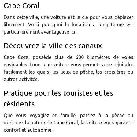
Cape Coral
Dans cette ville, une voiture est la clé pour vous déplacer
librement. Voici pourquoi la location à long terme est
particulièrement avantageuse ici :
Découvrez la ville des canaux
Cape Coral possède plus de 600 kilomètres de voies
navigables. Louer une voiture vous permettra de rejoindre
facilement les quais, les lieux de pêche, les croisières ou
autres activités.
Pratique pour les touristes et les
résidents
Que vous voyagiez en famille, partiez à la pêche ou
exploriez la nature de Cape Coral, la voiture vous garantit
confort et autonomie.