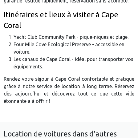
garantie restitué rapidement, réservation sans acompte.
Itinéraires et lieux à visiter à Cape
Coral
Yacht Club Community Park - pique-niques et plage.
Four Mile Cove Ecological Preserve - accessible en
voiture.
Les canaux de Cape Coral - idéal pour transporter vos
équipements.
Rendez votre séjour à Cape Coral confortable et pratique
grâce à notre service de location à long terme. Réservez
dès aujourd’hui et découvrez tout ce que cette ville
étonnante a à offrir !
Location de voitures dans d'autres