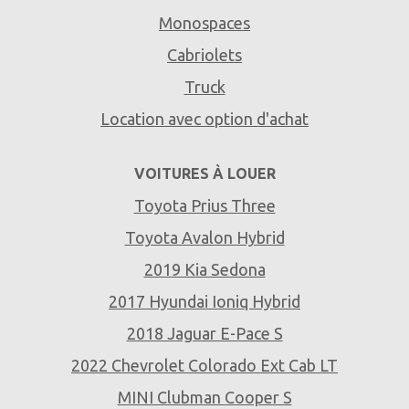
Monospaces
Cabriolets
Truck
Location avec option d'achat
VOITURES À LOUER
Toyota Prius Three
Toyota Avalon Hybrid
2019 Kia Sedona
2017 Hyundai Ioniq Hybrid
2018 Jaguar E-Pace S
2022 Chevrolet Colorado Ext Cab LT
MINI Clubman Cooper S