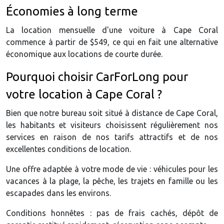
Économies à long terme
La location mensuelle d'une voiture à Cape Coral
commence à partir de $549, ce qui en fait une alternative
économique aux locations de courte durée.
Pourquoi choisir CarForLong pour
votre location à Cape Coral ?
Bien que notre bureau soit situé à distance de Cape Coral,
les habitants et visiteurs choisissent régulièrement nos
services en raison de nos tarifs attractifs et de nos
excellentes conditions de location.
Une offre adaptée à votre mode de vie : véhicules pour les
vacances à la plage, la pêche, les trajets en famille ou les
escapades dans les environs.
Conditions honnêtes : pas de frais cachés, dépôt de