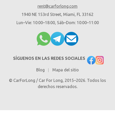
rent@carforlong.com
1940 NE 153rd Street, Miami, FL 33162
Lun–Vie: 10:00–18:00, Sáb–Dom: 10:00–11:00
SÍGUENOS EN LAS REDES SOCIALES
Blog
Mapa del sitio
© CarForLong / Car For Long, 2015–2026. Todos los
derechos reservados.