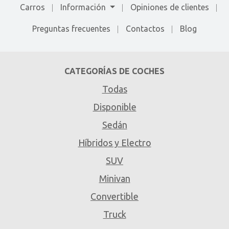
Carros
Información
Opiniones de clientes
Preguntas frecuentes
Contactos
Blog
CATEGORÍAS DE COCHES
Todas
Disponible
Sedán
Híbridos y Electro
SUV
Minivan
Convertible
Truck