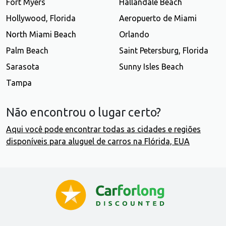
Fort Myers
Hallandale Beach
Hollywood, Florida
Aeropuerto de Miami
North Miami Beach
Orlando
Palm Beach
Saint Petersburg, Florida
Sarasota
Sunny Isles Beach
Tampa
Não encontrou o lugar certo?
Aqui você pode encontrar todas as cidades e regiões
disponíveis para aluguel de carros na Flórida, EUA