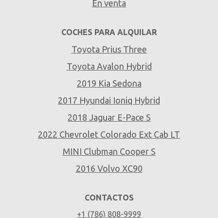
En venta
COCHES PARA ALQUILAR
Toyota Prius Three
Toyota Avalon Hybrid
2019 Kia Sedona
2017 Hyundai Ioniq Hybrid
2018 Jaguar E-Pace S
2022 Chevrolet Colorado Ext Cab LT
MINI Clubman Cooper S
2016 Volvo XC90
CONTACTOS
+1 (786) 808-9999