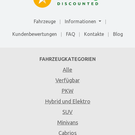
Fahrzeuge
Informationen
Kundenbewertungen
FAQ
Kontakte
Blog
FAHRZEUGKATEGORIEN
Alle
Verfügbar
PKW
Hybrid und Elektro
SUV
Minivans
Cabrios