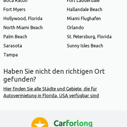
Boca Raton
Fort Lauderdale
Fort Myers
Hallandale Beach
Hollywood, Florida
Miami Flughafen
North Miami Beach
Orlando
Palm Beach
St. Petersburg, Florida
Sarasota
Sunny Isles Beach
Tampa
Haben Sie nicht den richtigen Ort
gefunden?
Hier finden Sie alle Städte und Gebiete, die für
Autovermietung in Florida, USA verfügbar sind