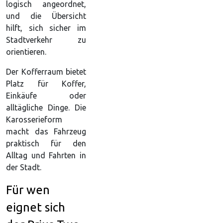
logisch angeordnet,
und die Übersicht
hilft, sich sicher im
Stadtverkehr zu
orientieren.
Der Kofferraum bietet
Platz für Koffer,
Einkäufe oder
alltägliche Dinge. Die
Karosserieform
macht das Fahrzeug
praktisch für den
Alltag und Fahrten in
der Stadt.
Für wen
eignet sich