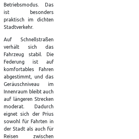
Betriebsmodus. Das
ist besonders
praktisch im dichten
Stadtverkehr.
Auf Schnellstraßen
verhält sich das
Fahrzeug stabil. Die
Federung ist auf
komfortables Fahren
abgestimmt, und das
Geräuschniveau im
Innenraum bleibt auch
auf längeren Strecken
moderat. Dadurch
eignet sich der Prius
sowohl für Fahrten in
der Stadt als auch für
Reisen zwischen