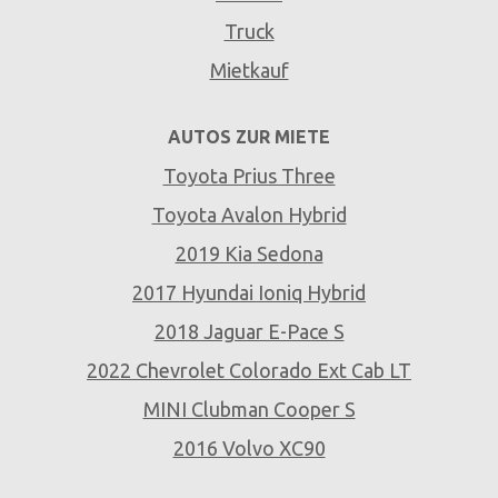
Truck
Mietkauf
AUTOS ZUR MIETE
Toyota Prius Three
Toyota Avalon Hybrid
2019 Kia Sedona
2017 Hyundai Ioniq Hybrid
2018 Jaguar E-Pace S
2022 Chevrolet Colorado Ext Cab LT
MINI Clubman Cooper S
2016 Volvo XC90