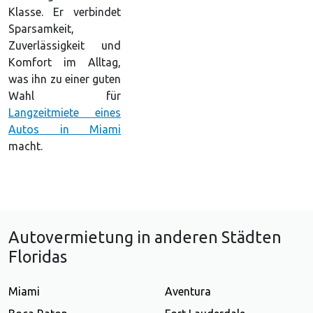
Klasse. Er verbindet
Sparsamkeit,
Zuverlässigkeit und
Komfort im Alltag,
was ihn zu einer guten
Wahl für
Langzeitmiete eines
Autos in Miami
macht.
Autovermietung in anderen Städten
Floridas
Miami
Aventura