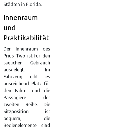
Städten in Florida.
Innenraum
und
Praktikabilität
Der Innenraum des
Prius Two ist für den
täglichen Gebrauch
ausgelegt. Im
Fahrzeug gibt es
ausreichend Platz für
den Fahrer und die
Passagiere der
zweiten Reihe. Die
Sitzposition ist
bequem, die
Bedienelemente sind