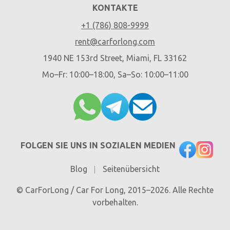
KONTAKTE
+1 (786) 808-9999
rent@carforlong.com
1940 NE 153rd Street, Miami, FL 33162
Mo–Fr: 10:00–18:00, Sa–So: 10:00–11:00
FOLGEN SIE UNS IN SOZIALEN MEDIEN
Blog
Seitenübersicht
© CarForLong / Car For Long, 2015–2026. Alle Rechte
vorbehalten.