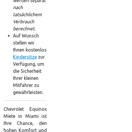
werden separat
nach
tatsächlichem
Verbrauch
berechnet.
Auf Wunsch
stellen wir
Ihnen kostenlos
Kindersitze
zur
Verfügung, um
die Sicherheit
Ihrer kleinen
Mitfahrer zu
gewährleisten.
Chevrolet Equinox
Miete in Miami ist
Ihre Chance, den
hohen Komfort und