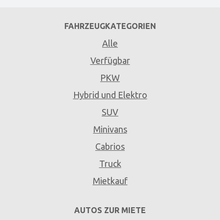
FAHRZEUGKATEGORIEN
Alle
Verfügbar
PKW
Hybrid und Elektro
SUV
Minivans
Cabrios
Truck
Mietkauf
AUTOS ZUR MIETE