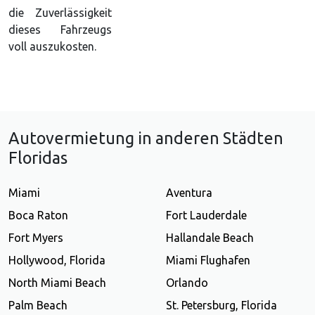
die Zuverlässigkeit
dieses Fahrzeugs
voll auszukosten.
Autovermietung in anderen Städten
Floridas
Miami
Aventura
Boca Raton
Fort Lauderdale
Fort Myers
Hallandale Beach
Hollywood, Florida
Miami Flughafen
North Miami Beach
Orlando
Palm Beach
St. Petersburg, Florida