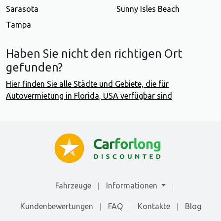
Sarasota
Sunny Isles Beach
Tampa
Haben Sie nicht den richtigen Ort
gefunden?
Hier finden Sie alle Städte und Gebiete, die für
Autovermietung in Florida, USA verfügbar sind
Fahrzeuge
Informationen
Kundenbewertungen
FAQ
Kontakte
Blog