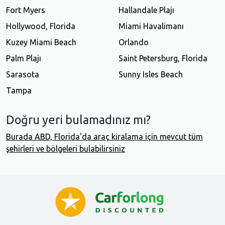
Fort Myers
Hallandale Plajı
Hollywood, Florida
Miami Havalimanı
Kuzey Miami Beach
Orlando
Palm Plajı
Saint Petersburg, Florida
Sarasota
Sunny Isles Beach
Tampa
Doğru yeri bulamadınız mı?
Burada ABD, Florida'da araç kiralama için mevcut tüm
şehirleri ve bölgeleri bulabilirsiniz