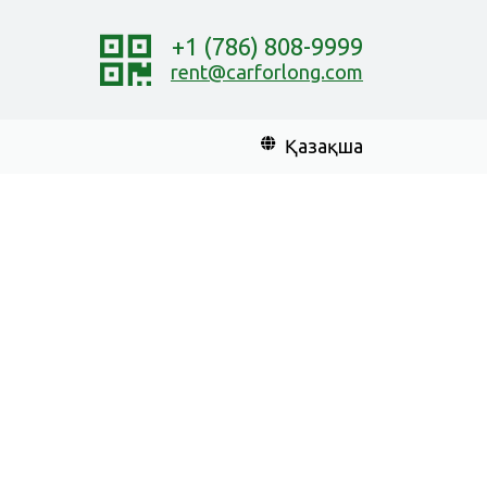
+1 (786) 808-9999
rent@carforlong.com
Қазақша