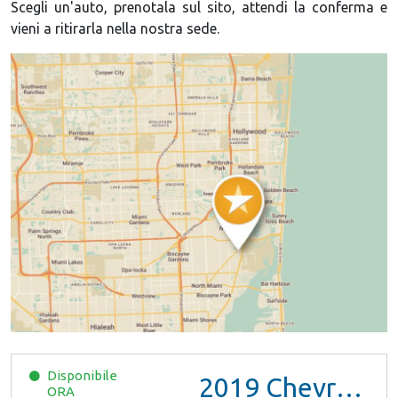
Scegli un'auto, prenotala sul sito, attendi la conferma e
vieni a ritirarla nella nostra sede.
Disponibile
2019
Chevrolet Malibu
ORA