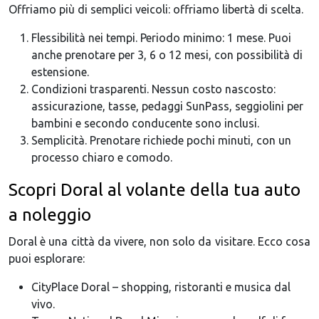
Offriamo più di semplici veicoli: offriamo libertà di scelta.
Flessibilità nei tempi. Periodo minimo: 1 mese. Puoi
anche prenotare per 3, 6 o 12 mesi, con possibilità di
estensione.
Condizioni trasparenti. Nessun costo nascosto:
assicurazione, tasse, pedaggi SunPass, seggiolini per
bambini e secondo conducente sono inclusi.
Semplicità. Prenotare richiede pochi minuti, con un
processo chiaro e comodo.
Scopri Doral al volante della tua auto
a noleggio
Doral è una città da vivere, non solo da visitare. Ecco cosa
puoi esplorare:
CityPlace Doral – shopping, ristoranti e musica dal
vivo.