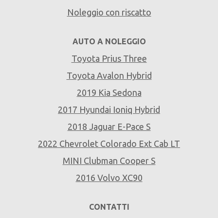
Noleggio con riscatto
AUTO A NOLEGGIO
Toyota Prius Three
Toyota Avalon Hybrid
2019 Kia Sedona
2017 Hyundai Ioniq Hybrid
2018 Jaguar E-Pace S
2022 Chevrolet Colorado Ext Cab LT
MINI Clubman Cooper S
2016 Volvo XC90
CONTATTI