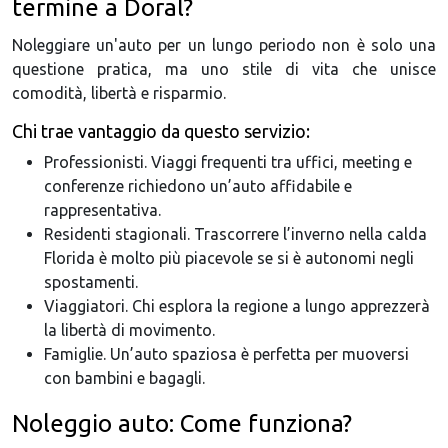
termine a Doral?
Noleggiare un'auto per un lungo periodo non è solo una
questione pratica, ma uno stile di vita che unisce
comodità, libertà e risparmio.
Chi trae vantaggio da questo servizio:
Professionisti. Viaggi frequenti tra uffici, meeting e
conferenze richiedono un’auto affidabile e
rappresentativa.
Residenti stagionali. Trascorrere l’inverno nella calda
Florida è molto più piacevole se si è autonomi negli
spostamenti.
Viaggiatori. Chi esplora la regione a lungo apprezzerà
la libertà di movimento.
Famiglie. Un’auto spaziosa è perfetta per muoversi
con bambini e bagagli.
Noleggio auto: Come funziona?