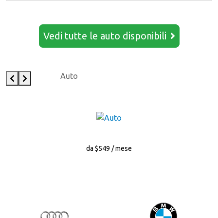
Vedi tutte le auto disponibili
Auto
da $549 / mese