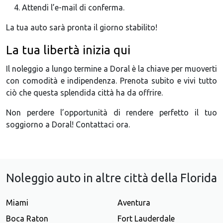
Attendi l’e-mail di conferma.
La tua auto sarà pronta il giorno stabilito!
La tua libertà inizia qui
Il noleggio a lungo termine a Doral è la chiave per muoverti
con comodità e indipendenza. Prenota subito e vivi tutto
ciò che questa splendida città ha da offrire.
Non perdere l’opportunità di rendere perfetto il tuo
soggiorno a Doral! Contattaci ora.
Noleggio auto in altre città della Florida
Miami
Aventura
Boca Raton
Fort Lauderdale