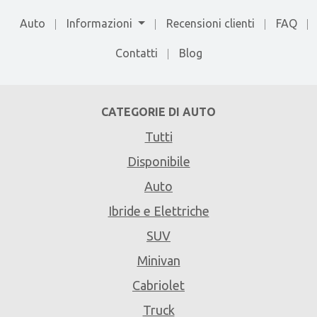
Auto
Informazioni
Recensioni clienti
FAQ
Contatti
Blog
CATEGORIE DI AUTO
Tutti
Disponibile
Auto
Ibride e Elettriche
SUV
Minivan
Cabriolet
Truck