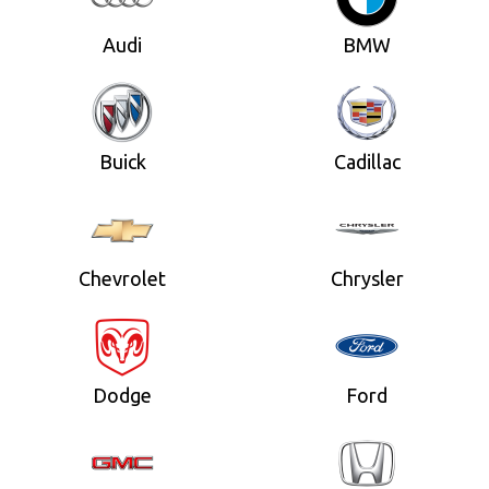
Audi
BMW
Buick
Cadillac
Chevrolet
Chrysler
Dodge
Ford