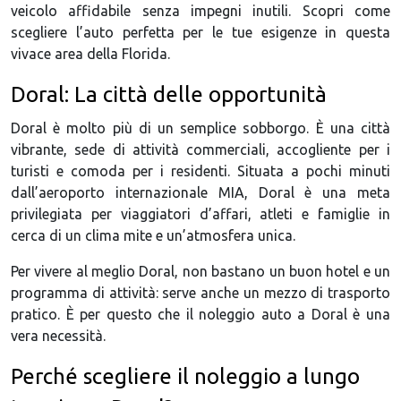
veicolo affidabile senza impegni inutili. Scopri come
scegliere l’auto perfetta per le tue esigenze in questa
vivace area della Florida.
Doral: La città delle opportunità
Doral è molto più di un semplice sobborgo. È una città
vibrante, sede di attività commerciali, accogliente per i
turisti e comoda per i residenti. Situata a pochi minuti
dall’aeroporto internazionale MIA, Doral è una meta
privilegiata per viaggiatori d’affari, atleti e famiglie in
cerca di un clima mite e un’atmosfera unica.
Per vivere al meglio Doral, non bastano un buon hotel e un
programma di attività: serve anche un mezzo di trasporto
pratico. È per questo che il noleggio auto a Doral è una
vera necessità.
Perché scegliere il noleggio a lungo