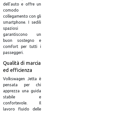
dell’auto e offre un
comodo
collegamento con gli
smartphone. I sedili
spaziosi
garantiscono un
buon sostegno e
comfort per tutti i
passeggeri.
Qualità di marcia
ed efficienza
Volkswagen Jetta è
pensata per chi
apprezza una guida
stabile e
confortevole. Il
lavoro fluido delle