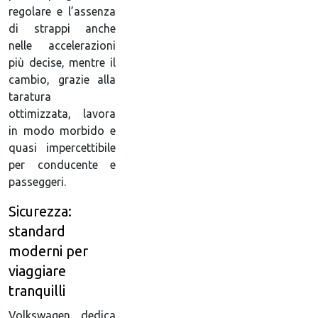
regolare e l’assenza
di strappi anche
nelle accelerazioni
più decise, mentre il
cambio, grazie alla
taratura
ottimizzata, lavora
in modo morbido e
quasi impercettibile
per conducente e
passeggeri.
Sicurezza:
standard
moderni per
viaggiare
tranquilli
Volkswagen dedica