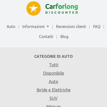
Auto
Informazioni
Recensioni clienti
FAQ
Contatti
Blog
CATEGORIE DI AUTO
Tutti
Disponibile
Auto
Ibride e Elettriche
SUV
Minivan