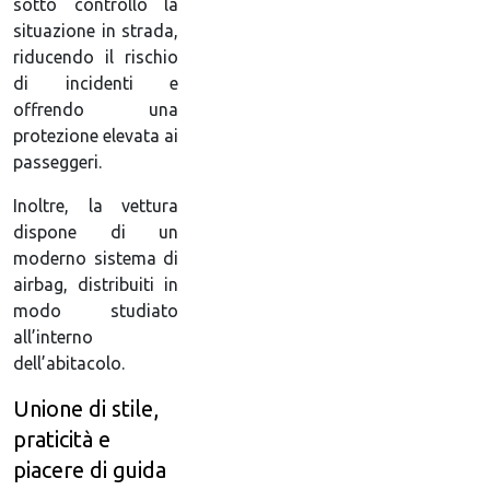
sotto controllo la
situazione in strada,
riducendo il rischio
di incidenti e
offrendo una
protezione elevata ai
passeggeri.
Inoltre, la vettura
dispone di un
moderno sistema di
airbag, distribuiti in
modo studiato
all’interno
dell’abitacolo.
Unione di stile,
praticità e
piacere di guida