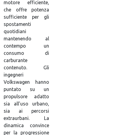
motore efficiente,
che offre potenza
sufficiente per gli
spostamenti
quotidiani
mantenendo al
contempo un
consumo di
carburante
contenuto. Gli
ingegneri
Volkswagen hanno
puntato su un
propulsore adatto
sia all’uso urbano,
sia ai percorsi
extraurbani. La
dinamica convince
per la progressione