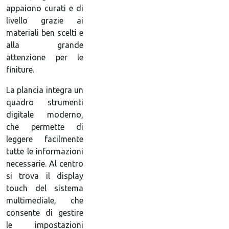
appaiono curati e di
livello grazie ai
materiali ben scelti e
alla grande
attenzione per le
finiture.
La plancia integra un
quadro strumenti
digitale moderno,
che permette di
leggere facilmente
tutte le informazioni
necessarie. Al centro
si trova il display
touch del sistema
multimediale, che
consente di gestire
le impostazioni