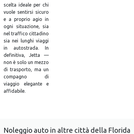
scelta ideale per chi
vuole sentirsi sicuro
e a proprio agio in
ogni situazione, sia
nel traffico cittadino
sia nei lunghi viaggi
in autostrada. In
definitiva, Jetta —
non è solo un mezzo
di trasporto, ma un
compagno di
viaggio elegante e
affidabile.
Noleggio auto in altre città della Florida