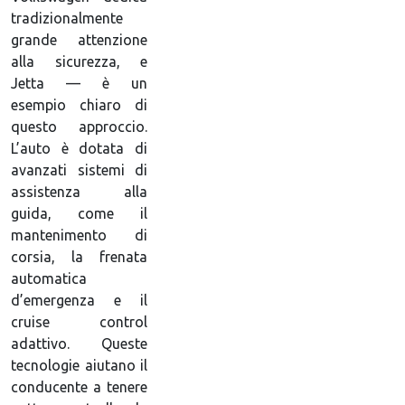
tradizionalmente
grande attenzione
alla sicurezza, e
Jetta — è un
esempio chiaro di
questo approccio.
L’auto è dotata di
avanzati sistemi di
assistenza alla
guida, come il
mantenimento di
corsia, la frenata
automatica
d’emergenza e il
cruise control
adattivo. Queste
tecnologie aiutano il
conducente a tenere