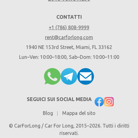
CONTATTI
+1 (786) 808-9999
rent@carforlong.com
1940 NE 153rd Street, Miami, FL 33162
Lun–Ven: 10:00–18:00, Sab–Dom: 10:00–11:00
SEGUICI SUI SOCIAL MEDIA
Blog
Mappa del sito
© CarForLong / Car For Long, 2015–2026. Tutti i diritti
riservati.