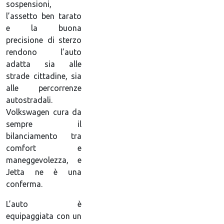
sospensioni,
l’assetto ben tarato
e la buona
precisione di sterzo
rendono l’auto
adatta sia alle
strade cittadine, sia
alle percorrenze
autostradali.
Volkswagen cura da
sempre il
bilanciamento tra
comfort e
maneggevolezza, e
Jetta ne è una
conferma.
L’auto è
equipaggiata con un