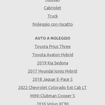
Cabriolet
Truck
Noleggio con riscatto
AUTO A NOLEGGIO
Toyota Prius Three
Toyota Avalon Hybrid
2019 Kia Sedona
2017 Hyundai Ioniq Hybrid
2018 Jaguar E-Pace S
2022 Chevrolet Colorado Ext Cab LT
MINI Clubman Cooper S
2016 Volvo XC90