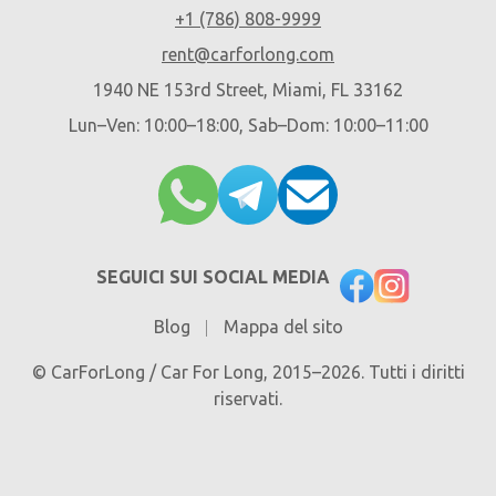
+1 (786) 808-9999
rent@carforlong.com
1940 NE 153rd Street, Miami, FL 33162
Lun–Ven: 10:00–18:00, Sab–Dom: 10:00–11:00
SEGUICI SUI SOCIAL MEDIA
Blog
Mappa del sito
© CarForLong / Car For Long, 2015–2026. Tutti i diritti
riservati.