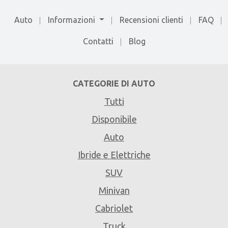
Auto
Informazioni
Recensioni clienti
FAQ
Contatti
Blog
CATEGORIE DI AUTO
Tutti
Disponibile
Auto
Ibride e Elettriche
SUV
Minivan
Cabriolet
Truck