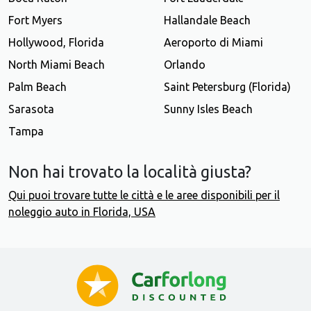
Fort Myers
Hallandale Beach
Hollywood, Florida
Aeroporto di Miami
North Miami Beach
Orlando
Palm Beach
Saint Petersburg (Florida)
Sarasota
Sunny Isles Beach
Tampa
Non hai trovato la località giusta?
Qui puoi trovare tutte le città e le aree disponibili per il
noleggio auto in Florida, USA