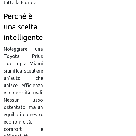
tutta la Florida.
Perché è
una scelta
intelligente
Noleggiare una
Toyota Prius
Touring a Miami
significa scegliere
un’auto che
unisce efficienza
e comodità reali.
Nessun lusso
ostentato, ma un
equilibrio onesto:
economicità,
comfort e