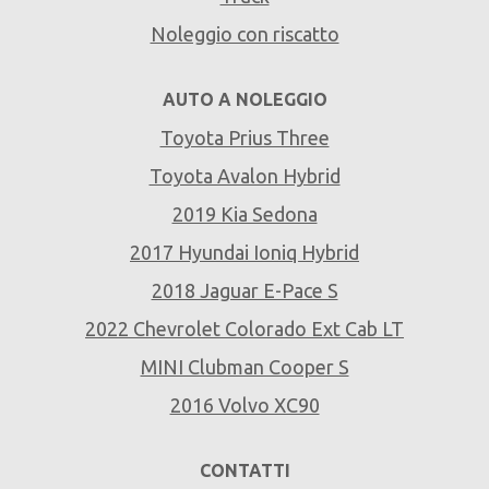
Noleggio con riscatto
AUTO A NOLEGGIO
Toyota Prius Three
Toyota Avalon Hybrid
2019 Kia Sedona
2017 Hyundai Ioniq Hybrid
2018 Jaguar E-Pace S
2022 Chevrolet Colorado Ext Cab LT
MINI Clubman Cooper S
2016 Volvo XC90
CONTATTI