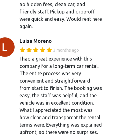
no hidden fees, clean car, and
friendly staff. Pickup and drop-off
were quick and easy. Would rent here
again.
Luisa Moreno
3 months ago
I had a great experience with this
company for a long-term car rental.
The entire process was very
convenient and straightforward
from start to finish. The booking was
easy, the staff was helpful, and the
vehicle was in excellent condition.
What I appreciated the most was
how clear and transparent the rental
terms were. Everything was explained
upfront, so there were no surprises.