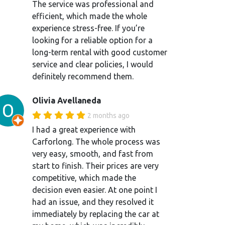
The service was professional and
efficient, which made the whole
experience stress-free. If you’re
looking for a reliable option for a
long-term rental with good customer
service and clear policies, I would
definitely recommend them.
Olivia Avellaneda
2 months ago
I had a great experience with
Carforlong. The whole process was
very easy, smooth, and fast from
start to finish. Their prices are very
competitive, which made the
decision even easier. At one point I
had an issue, and they resolved it
immediately by replacing the car at