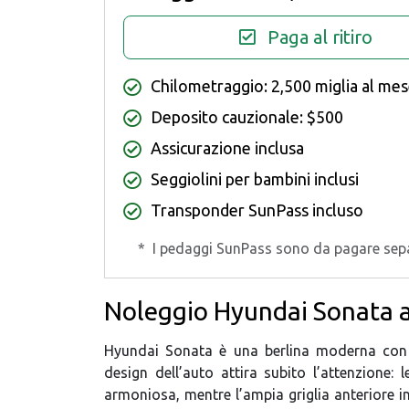
Paga al ritiro
Chilometraggio: 2,500 miglia al me
Deposito cauzionale: $500
Assicurazione inclusa
Seggiolini per bambini inclusi
Transponder SunPass incluso
*
I pedaggi SunPass sono da pagare se
Noleggio Hyundai Sonata 
Hyundai Sonata è una berlina moderna con u
design dell’auto attira subito l’attenzione: 
armoniosa, mentre l’ampia griglia anteriore in