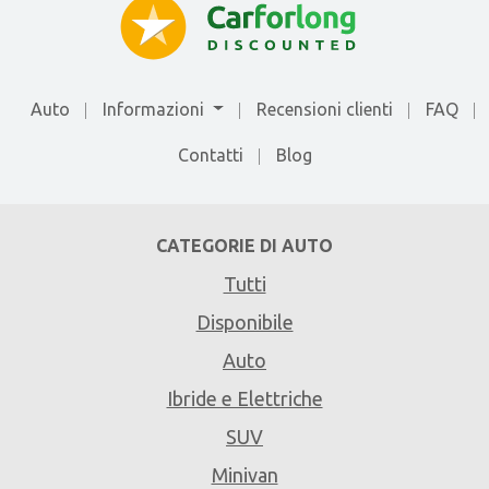
Auto
Informazioni
Recensioni clienti
FAQ
Contatti
Blog
CATEGORIE DI AUTO
Tutti
Disponibile
Auto
Ibride e Elettriche
SUV
Minivan