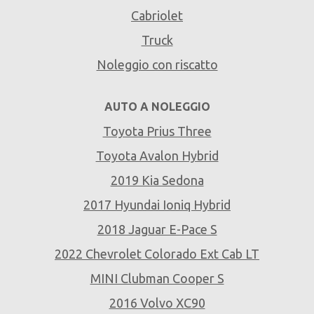
Cabriolet
Truck
Noleggio con riscatto
AUTO A NOLEGGIO
Toyota Prius Three
Toyota Avalon Hybrid
2019 Kia Sedona
2017 Hyundai Ioniq Hybrid
2018 Jaguar E-Pace S
2022 Chevrolet Colorado Ext Cab LT
MINI Clubman Cooper S
2016 Volvo XC90