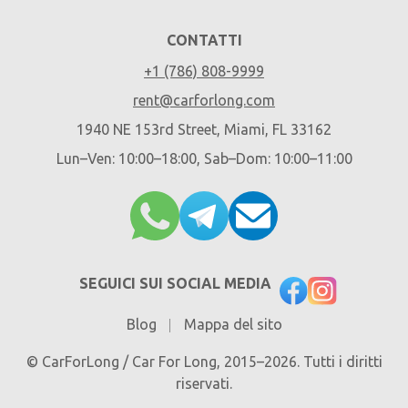
CONTATTI
+1 (786) 808-9999
rent@carforlong.com
1940 NE 153rd Street, Miami, FL 33162
Lun–Ven: 10:00–18:00, Sab–Dom: 10:00–11:00
SEGUICI SUI SOCIAL MEDIA
Blog
Mappa del sito
© CarForLong / Car For Long, 2015–2026. Tutti i diritti
riservati.