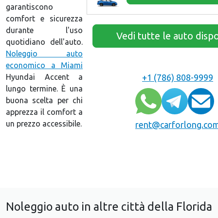
garantiscono
comfort e sicurezza
durante l'uso
Vedi tutte le auto dispo
quotidiano dell'auto.
Noleggio auto
economico a Miami
Hyundai Accent a
+1 (786) 808-9999
lungo termine. È una
buona scelta per chi
apprezza il comfort a
un prezzo accessibile.
rent@carforlong.co
Noleggio auto in altre città della Florida