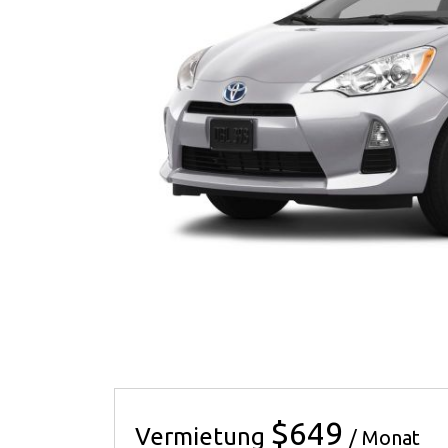
$649
Vermietung
/ Monat