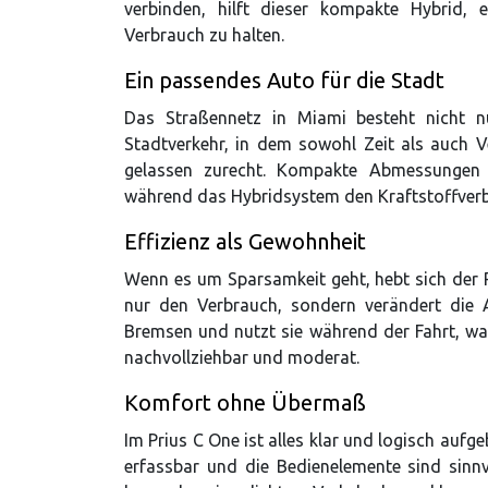
verbinden, hilft dieser kompakte Hybrid, 
Verbrauch zu halten.
Ein passendes Auto für die Stadt
Das Straßennetz in Miami besteht nicht 
Stadtverkehr, in dem sowohl Zeit als auch 
gelassen zurecht. Kompakte Abmessungen e
während das Hybridsystem den Kraftstoffverb
Effizienz als Gewohnheit
Wenn es um Sparsamkeit geht, hebt sich der P
nur den Verbrauch, sondern verändert die 
Bremsen und nutzt sie während der Fahrt, was
nachvollziehbar und moderat.
Komfort ohne Übermaß
Im Prius C One ist alles klar und logisch aufge
erfassbar und die Bedienelemente sind sinnv