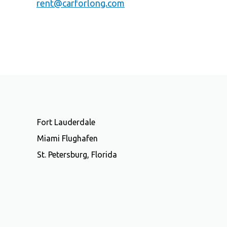
rent@carforlong.com
Fort Lauderdale
Miami Flughafen
St. Petersburg, Florida