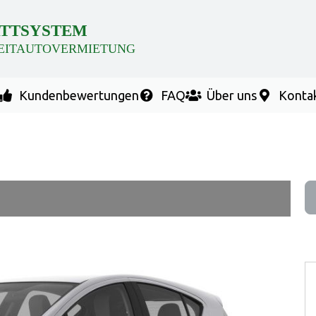
TTSYSTEM
EITAUTOVERMIETUNG
Kundenbewertungen
FAQ
Über uns
Konta