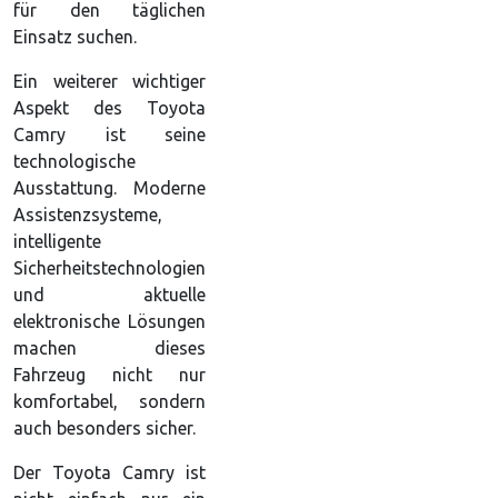
für den täglichen
Einsatz suchen.
Ein weiterer wichtiger
Aspekt des Toyota
Camry ist seine
technologische
Ausstattung. Moderne
Assistenzsysteme,
intelligente
Sicherheitstechnologien
und aktuelle
elektronische Lösungen
machen dieses
Fahrzeug nicht nur
komfortabel, sondern
auch besonders sicher.
Der Toyota Camry ist