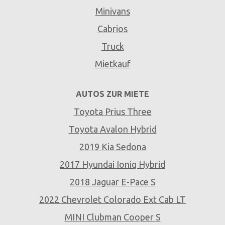
Minivans
Cabrios
Truck
Mietkauf
AUTOS ZUR MIETE
Toyota Prius Three
Toyota Avalon Hybrid
2019 Kia Sedona
2017 Hyundai Ioniq Hybrid
2018 Jaguar E-Pace S
2022 Chevrolet Colorado Ext Cab LT
MINI Clubman Cooper S