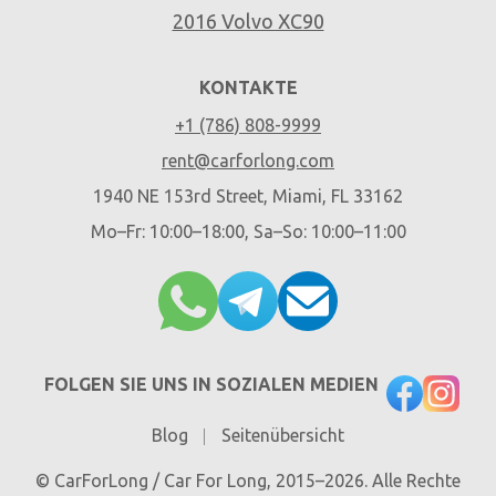
2016 Volvo XC90
KONTAKTE
+1 (786) 808-9999
rent@carforlong.com
1940 NE 153rd Street, Miami, FL 33162
Mo–Fr: 10:00–18:00, Sa–So: 10:00–11:00
FOLGEN SIE UNS IN SOZIALEN MEDIEN
Blog
Seitenübersicht
© CarForLong / Car For Long, 2015–2026. Alle Rechte