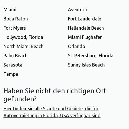
Miami
Aventura
Boca Raton
Fort Lauderdale
Fort Myers
Hallandale Beach
Hollywood, Florida
Miami Flughafen
North Miami Beach
Orlando
Palm Beach
St. Petersburg, Florida
Sarasota
Sunny Isles Beach
Tampa
Haben Sie nicht den richtigen Ort
gefunden?
Hier finden Sie alle Städte und Gebiete, die für
Autovermietung in Florida, USA verfügbar sind