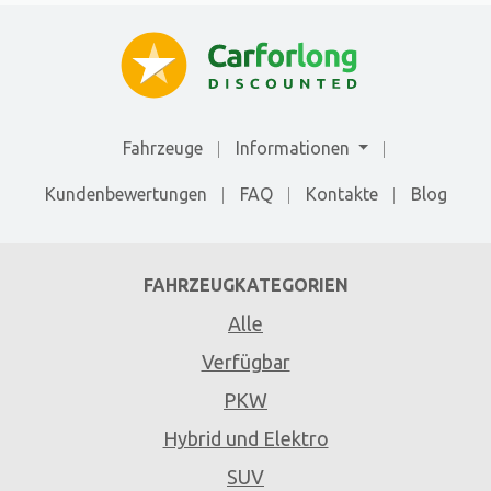
Fahrzeuge
Informationen
Kundenbewertungen
FAQ
Kontakte
Blog
FAHRZEUGKATEGORIEN
Alle
Verfügbar
PKW
Hybrid und Elektro
SUV