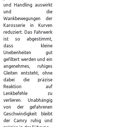
und Handling auswirkt
und die
Wankbewegungen der
Karosserie in Kurven
reduziert. Das Fahrwerk
ist so abgestimmt,
dass kleine
Unebenheiten gut
gefiltert werden und ein
angenehmes, ruhiges
Gleiten entsteht, ohne
dabei die präzise
Reaktion auf
Lenkbefehle zu
verlieren. Unabhängig
von der gefahrenen
Geschwindigkeit bleibt
der Camry ruhig und