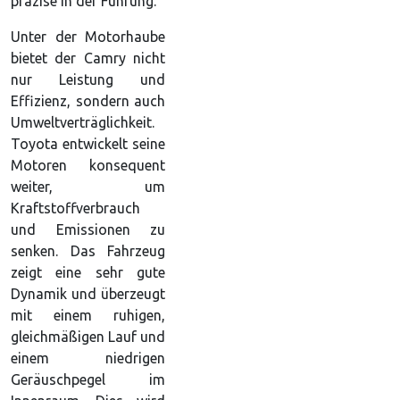
präzise in der Führung.
Unter der Motorhaube
bietet der Camry nicht
nur Leistung und
Effizienz, sondern auch
Umweltverträglichkeit.
Toyota entwickelt seine
Motoren konsequent
weiter, um
Kraftstoffverbrauch
und Emissionen zu
senken. Das Fahrzeug
zeigt eine sehr gute
Dynamik und überzeugt
mit einem ruhigen,
gleichmäßigen Lauf und
einem niedrigen
Geräuschpegel im