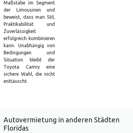
Maßstäbe im Segment
der Limousinen und
beweist, dass man Stil,
Praktikabilität und
Zuverlässigkeit
erfolgreich kombinieren
kann. Unabhängig von
Bedingungen und
Situation bleibt der
Toyota Camry eine
sichere Wahl, die nicht
enttäuscht.
Autovermietung in anderen Städten
Floridas