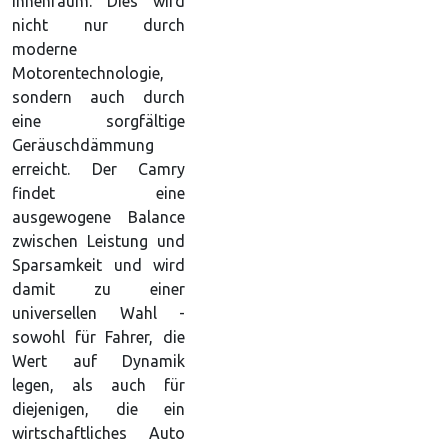
Innenraum. Dies wird
nicht nur durch
moderne
Motorentechnologie,
sondern auch durch
eine sorgfältige
Geräuschdämmung
erreicht. Der Camry
findet eine
ausgewogene Balance
zwischen Leistung und
Sparsamkeit und wird
damit zu einer
universellen Wahl -
sowohl für Fahrer, die
Wert auf Dynamik
legen, als auch für
diejenigen, die ein
wirtschaftliches Auto