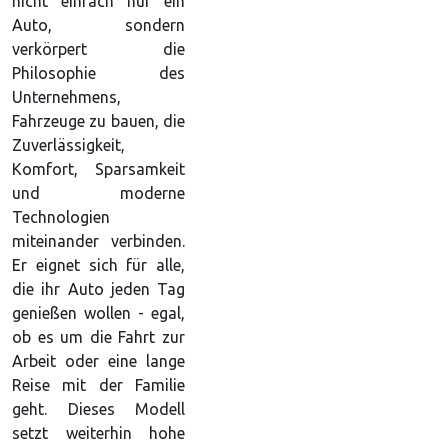
nicht einfach nur ein
Auto, sondern
verkörpert die
Philosophie des
Unternehmens,
Fahrzeuge zu bauen, die
Zuverlässigkeit,
Komfort, Sparsamkeit
und moderne
Technologien
miteinander verbinden.
Er eignet sich für alle,
die ihr Auto jeden Tag
genießen wollen - egal,
ob es um die Fahrt zur
Arbeit oder eine lange
Reise mit der Familie
geht. Dieses Modell
setzt weiterhin hohe