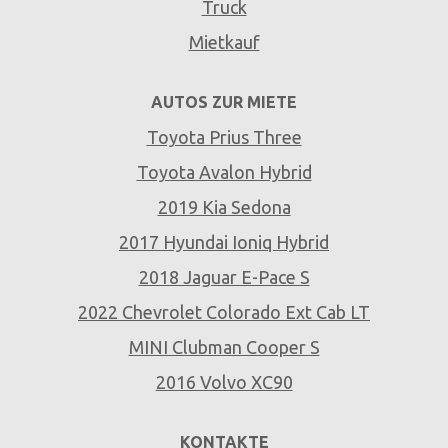
Truck
Mietkauf
AUTOS ZUR MIETE
Toyota Prius Three
Toyota Avalon Hybrid
2019 Kia Sedona
2017 Hyundai Ioniq Hybrid
2018 Jaguar E-Pace S
2022 Chevrolet Colorado Ext Cab LT
MINI Clubman Cooper S
2016 Volvo XC90
KONTAKTE