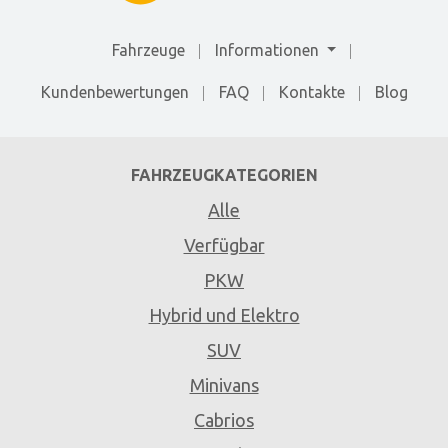
Fahrzeuge
Informationen
Kundenbewertungen
FAQ
Kontakte
Blog
FAHRZEUGKATEGORIEN
Alle
Verfügbar
PKW
Hybrid und Elektro
SUV
Minivans
Cabrios