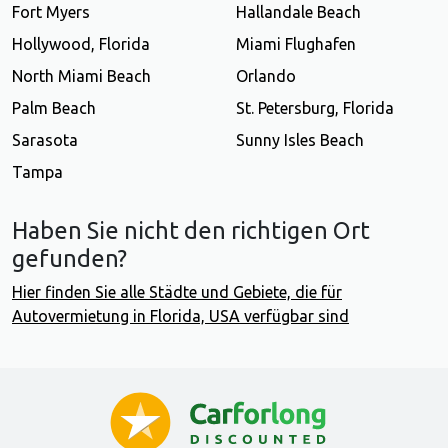
Fort Myers
Hallandale Beach
Hollywood, Florida
Miami Flughafen
North Miami Beach
Orlando
Palm Beach
St. Petersburg, Florida
Sarasota
Sunny Isles Beach
Tampa
Haben Sie nicht den richtigen Ort
gefunden?
Hier finden Sie alle Städte und Gebiete, die für
Autovermietung in Florida, USA verfügbar sind