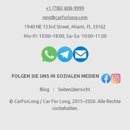
+1 (786) 808-9999
rent@carforlong.com
1940 NE 153rd Street, Miami, FL 33162
Mo–Fr: 10:00–18:00, Sa–So: 10:00–11:00
FOLGEN SIE UNS IN SOZIALEN MEDIEN
Blog
Seitenübersicht
© CarForLong / Car For Long, 2015–2026. Alle Rechte
vorbehalten.