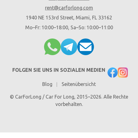
rent@carforlong.com
1940 NE 153rd Street, Miami, FL 33162
Mo–Fr: 10:00–18:00, Sa–So: 10:00–11:00
FOLGEN SIE UNS IN SOZIALEN MEDIEN
Blog
Seitenübersicht
© CarForLong / Car For Long, 2015–2026. Alle Rechte
vorbehalten.