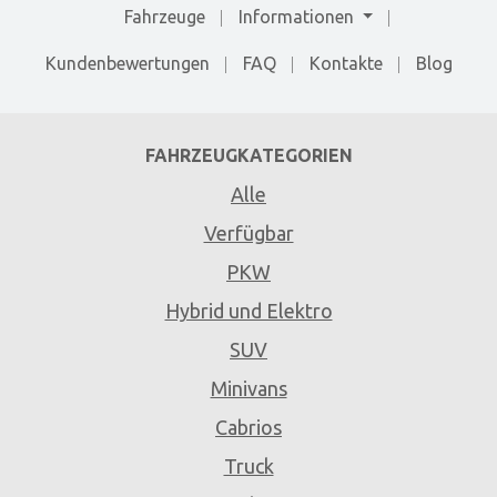
Fahrzeuge
Informationen
Kundenbewertungen
FAQ
Kontakte
Blog
FAHRZEUGKATEGORIEN
Alle
Verfügbar
PKW
Hybrid und Elektro
SUV
Minivans
Cabrios
Truck