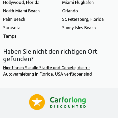
Hollywood, Florida
Miami Flughafen
North Miami Beach
Orlando
Palm Beach
St. Petersburg, Florida
Sarasota
Sunny Isles Beach
Tampa
Haben Sie nicht den richtigen Ort
gefunden?
Hier finden Sie alle Städte und Gebiete, die für
Autovermietung in Florida, USA verfügbar sind