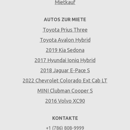
Mietkauf
AUTOS ZUR MIETE
Toyota Prius Three
Toyota Avalon Hybrid
2019 Kia Sedona
2017 Hyundai Ioniq Hybrid
2018 Jaguar E-Pace S
2022 Chevrolet Colorado Ext Cab LT
MINI Clubman Cooper S
2016 Volvo XC90
KONTAKTE
+1 (786) 808-9999