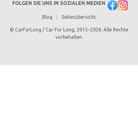
FOLGEN SIE UNS IN SOZIALEN MEDIEN
Blog
Seitenübersicht
© CarForLong / Car For Long, 2015–2026. Alle Rechte
vorbehalten.