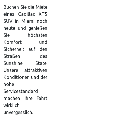
Buchen Sie die Miete
eines Cadillac XT5
SUV in Miami noch
heute und genießen
Sie höchsten
Komfort und
Sicherheit auf den
Straßen des
Sunshine State.
Unsere attraktiven
Konditionen und der
hohe
Servicestandard
machen Ihre Fahrt
wirklich
unvergesslich.