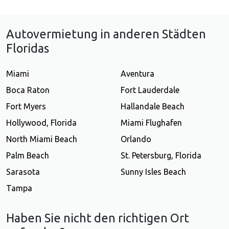
Autovermietung in anderen Städten
Floridas
Miami
Aventura
Boca Raton
Fort Lauderdale
Fort Myers
Hallandale Beach
Hollywood, Florida
Miami Flughafen
North Miami Beach
Orlando
Palm Beach
St. Petersburg, Florida
Sarasota
Sunny Isles Beach
Tampa
Haben Sie nicht den richtigen Ort