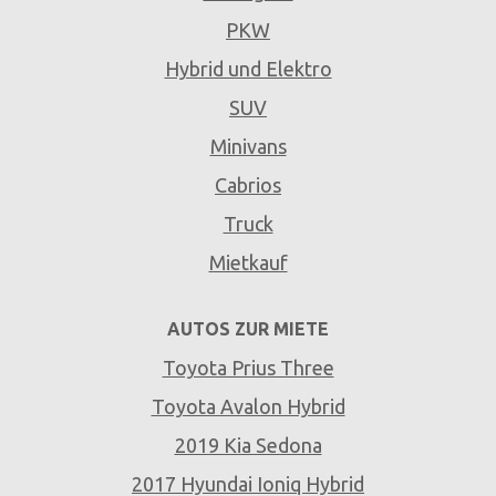
PKW
Hybrid und Elektro
SUV
Minivans
Cabrios
Truck
Mietkauf
AUTOS ZUR MIETE
Toyota Prius Three
Toyota Avalon Hybrid
2019 Kia Sedona
2017 Hyundai Ioniq Hybrid