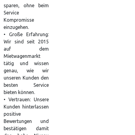
sparen, ohne beim
Service
Kompromisse
einzugehen.
• Große Erfahrung:
Wir sind seit 2015
auf dem
Mietwagenmarkt
tätig und wissen
genau, wie wir
unseren Kunden den
besten Service
bieten können.
• Vertrauen: Unsere
Kunden hinterlassen
positive
Bewertungen und
bestätigen damit