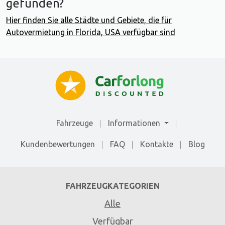
gefunden?
Hier finden Sie alle Städte und Gebiete, die für
Autovermietung in Florida, USA verfügbar sind
Fahrzeuge
Informationen
Kundenbewertungen
FAQ
Kontakte
Blog
FAHRZEUGKATEGORIEN
Alle
Verfügbar