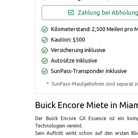
Zahlung bei Abholun
Kilometerstand: 2,500 Meilen pro 
Kaution: $500
Versicherung inklusive
Autositze inklusive
SunPass-Transponder inklusive
*
SunPass-Mautgebühren sind separat z
Buick Encore Miete in Mia
Der Buick Encore GX Essence ist ein kom
Technologien vereint.
Sein Auftritt wirkt schon auf den ersten Bli