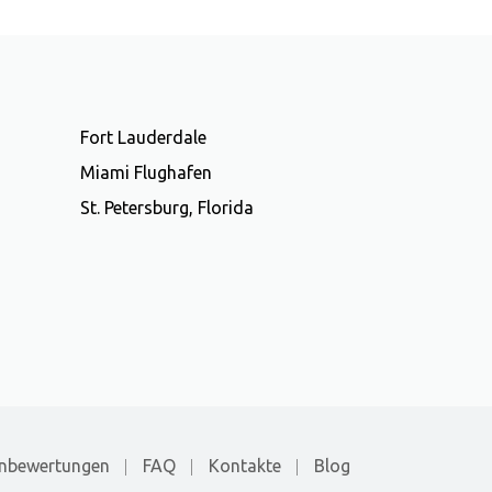
Fort Lauderdale
Miami Flughafen
St. Petersburg, Florida
nbewertungen
FAQ
Kontakte
Blog