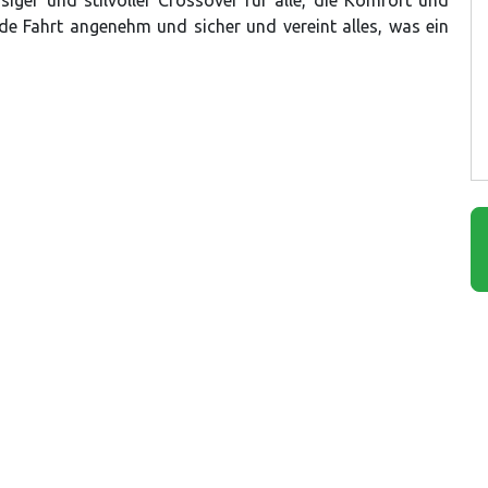
e Fahrt angenehm und sicher und vereint alles, was ein