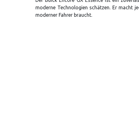
moderne Technologien schätzen. Er macht jed
moderner Fahrer braucht.