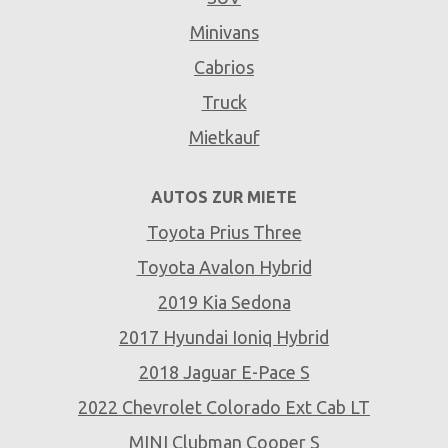
Minivans
Cabrios
Truck
Mietkauf
AUTOS ZUR MIETE
Toyota Prius Three
Toyota Avalon Hybrid
2019 Kia Sedona
2017 Hyundai Ioniq Hybrid
2018 Jaguar E-Pace S
2022 Chevrolet Colorado Ext Cab LT
MINI Clubman Cooper S