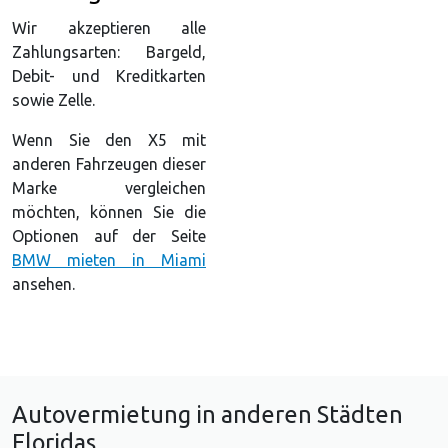
Wir akzeptieren alle
Zahlungsarten: Bargeld,
Debit- und Kreditkarten
sowie Zelle.
Wenn Sie den X5 mit
anderen Fahrzeugen dieser
Marke vergleichen
möchten, können Sie die
Optionen auf der Seite
BMW mieten in Miami
ansehen.
Autovermietung in anderen Städten
Floridas