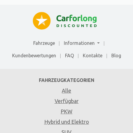
Fahrzeuge
Informationen
Kundenbewertungen
FAQ
Kontakte
Blog
FAHRZEUGKATEGORIEN
Alle
Verfügbar
PKW
Hybrid und Elektro
SUV