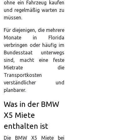
ohne ein Fahrzeug kaufen
und regelmäßig warten zu
müssen.
Für diejenigen, die mehrere
Monate in Florida
verbringen oder häufig im
Bundesstaat unterwegs
sind, macht eine feste
Mietrate die
Transportkosten
verständlicher und
planbarer.
Was in der BMW
X5 Miete
enthalten ist
Die BMW X5 Miete bei