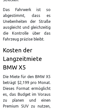
Das Fahrwerk ist so
abgestimmt, dass es
Unebenheiten der Straße
ausgleicht und gleichzeitig
die Kontrolle über das
Fahrzeug präzise bleibt.
Kosten der
Langzeitmiete
BMW X5
Die Miete für den BMW X5
beträgt $2,199 pro Monat.
Dieses Format ermöglicht
es, das Budget im Voraus
zu planen und einen
Premium SUV zu nutzen,