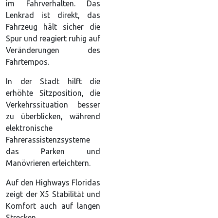
im Fahrverhalten. Das
Lenkrad ist direkt, das
Fahrzeug hält sicher die
Spur und reagiert ruhig auf
Veränderungen des
Fahrtempos.
In der Stadt hilft die
erhöhte Sitzposition, die
Verkehrssituation besser
zu überblicken, während
elektronische
Fahrerassistenzsysteme
das Parken und
Manövrieren erleichtern.
Auf den Highways Floridas
zeigt der X5 Stabilität und
Komfort auch auf langen
Strecken.