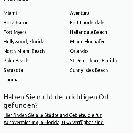
Miami
Aventura
Boca Raton
Fort Lauderdale
Fort Myers
Hallandale Beach
Hollywood, Florida
Miami Flughafen
North Miami Beach
Orlando
Palm Beach
St. Petersburg, Florida
Sarasota
Sunny Isles Beach
Tampa
Haben Sie nicht den richtigen Ort
gefunden?
Hier finden Sie alle Städte und Gebiete, die für
Autovermietung in Florida, USA verfügbar sind