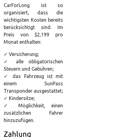
CarForLong ist so
organisiert, dass die
wichtigsten Kosten bereits
berücksichtigt sind. Im
Preis von $2,199 pro
Monat enthalten:
✓ Versicherung;
✓ alle obligatorischen
Steuern und Gebühren;
✓ das Fahrzeug ist mit
einem SunPass
Transponder ausgestattet;
✓ Kindersitze;
✓ Möglichkeit, einen
zusätzlichen Fahrer
hinzuzufügen.
Zahlung