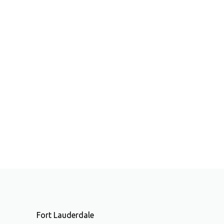
Fort Lauderdale