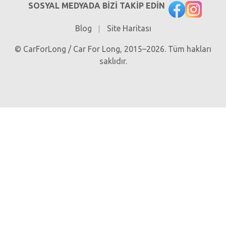
SOSYAL MEDYADA BIZI TAKIP EDIN
Blog
Site Haritası
© CarForLong / Car For Long, 2015–2026. Tüm hakları
saklıdır.