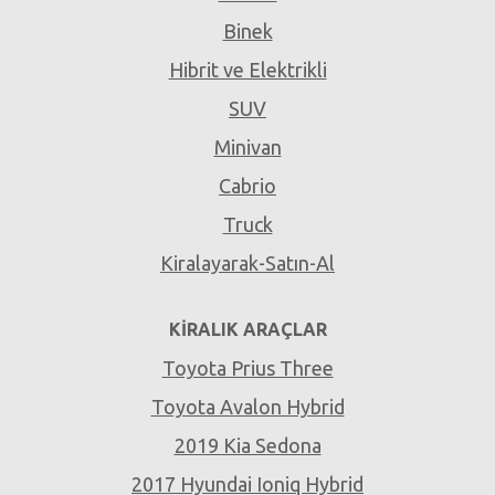
Binek
Hibrit ve Elektrikli
SUV
Minivan
Cabrio
Truck
Kiralayarak-Satın-Al
KIRALIK ARAÇLAR
Toyota Prius Three
Toyota Avalon Hybrid
2019 Kia Sedona
2017 Hyundai Ioniq Hybrid