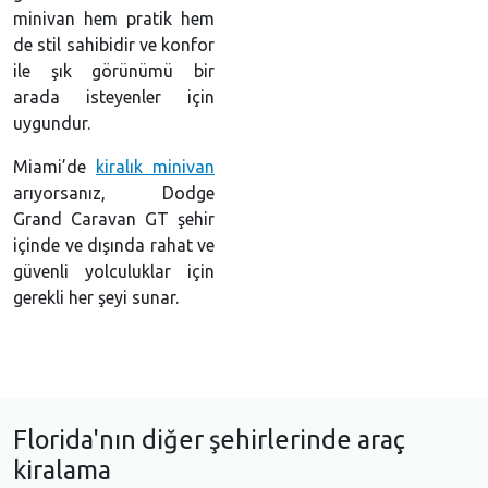
minivan hem pratik hem
de stil sahibidir ve konfor
ile şık görünümü bir
arada isteyenler için
uygundur.
Miami’de
kiralık minivan
arıyorsanız, Dodge
Grand Caravan GT şehir
içinde ve dışında rahat ve
güvenli yolculuklar için
gerekli her şeyi sunar.
Florida'nın diğer şehirlerinde araç
kiralama