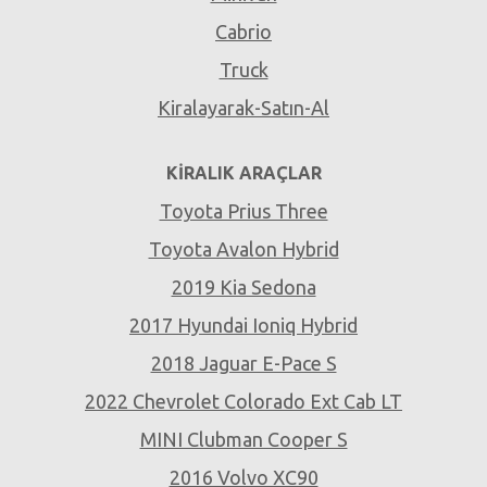
Cabrio
Truck
Kiralayarak-Satın-Al
KIRALIK ARAÇLAR
Toyota Prius Three
Toyota Avalon Hybrid
2019 Kia Sedona
2017 Hyundai Ioniq Hybrid
2018 Jaguar E-Pace S
2022 Chevrolet Colorado Ext Cab LT
MINI Clubman Cooper S
2016 Volvo XC90