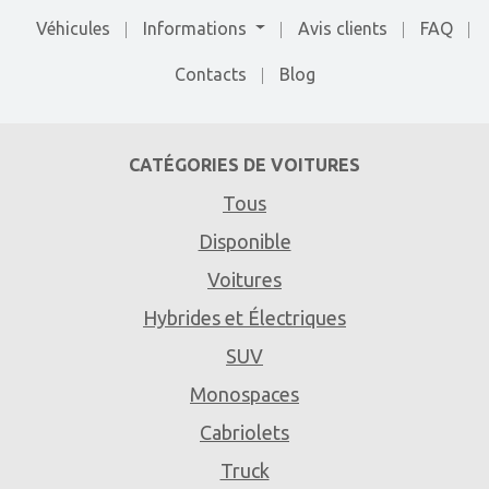
Véhicules
Informations
Avis clients
FAQ
Contacts
Blog
CATÉGORIES DE VOITURES
Tous
Disponible
Voitures
Hybrides et Électriques
SUV
Monospaces
Cabriolets
Truck