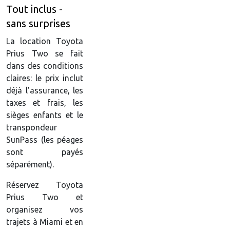
Tout inclus -
sans surprises
La location Toyota
Prius Two se fait
dans des conditions
claires: le prix inclut
déjà l’assurance, les
taxes et frais, les
sièges enfants et le
transpondeur
SunPass (les péages
sont payés
séparément).
Réservez Toyota
Prius Two et
organisez vos
trajets à Miami et en