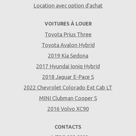
Location avec option d'achat
VOITURES À LOUER
Toyota Prius Three
Toyota Avalon Hybrid
2019 Kia Sedona
2017 Hyundai Ioniq Hybrid
2018 Jaguar E-Pace S
2022 Chevrolet Colorado Ext Cab LT
MINI Clubman Cooper S
2016 Volvo XC90
CONTACTS