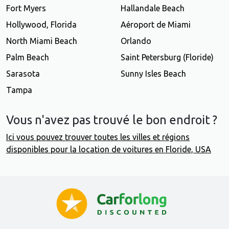
Fort Myers
Hallandale Beach
Hollywood, Florida
Aéroport de Miami
North Miami Beach
Orlando
Palm Beach
Saint Petersburg (Floride)
Sarasota
Sunny Isles Beach
Tampa
Vous n'avez pas trouvé le bon endroit ?
Ici vous pouvez trouver toutes les villes et régions
disponibles pour la location de voitures en Floride, USA