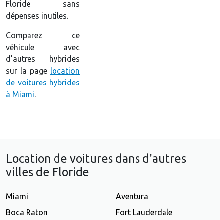
Floride sans
dépenses inutiles.
Comparez ce
véhicule avec
d’autres hybrides
sur la page
location
de voitures hybrides
à Miami
.
Location de voitures dans d'autres
villes de Floride
Miami
Aventura
Boca Raton
Fort Lauderdale