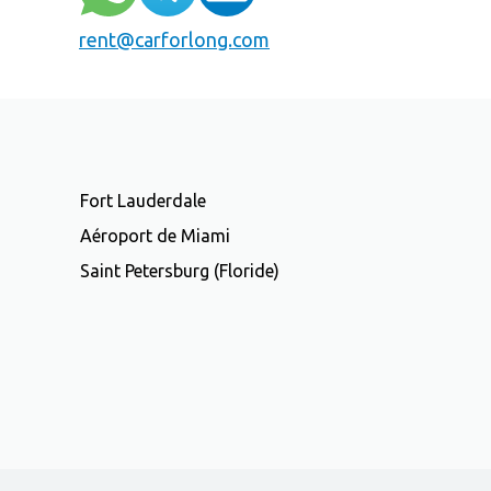
rent@carforlong.com
Fort Lauderdale
Aéroport de Miami
Saint Petersburg (Floride)