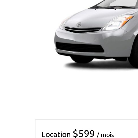
$599
Location
/ mois