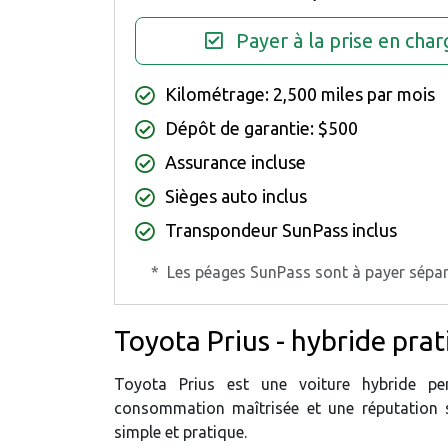
Payer à la prise en char
Kilométrage: 2,500 miles par mois
Dépôt de garantie: $500
Assurance incluse
Sièges auto inclus
Transpondeur SunPass inclus
*
Les péages SunPass sont à payer sépa
Toyota Prius - hybride pra
Toyota Prius est une voiture hybride pen
consommation maîtrisée et une réputation s
simple et pratique.