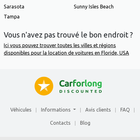
Sarasota
Sunny Isles Beach
Tampa
Vous n'avez pas trouvé le bon endroit ?
Ici vous pouvez trouver toutes les villes et régions
disponibles pour la location de voitures en Floride, USA
Véhicules
Informations
Avis clients
FAQ
Contacts
Blog