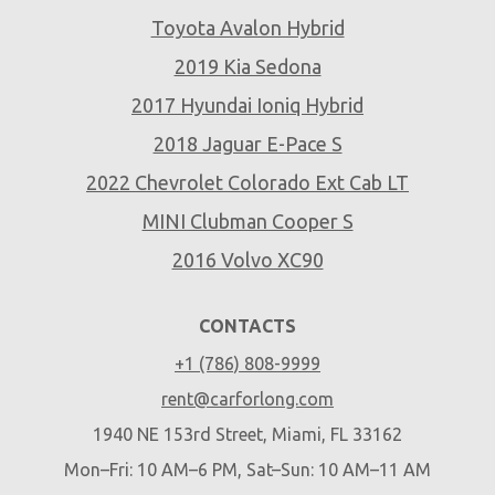
Toyota Avalon Hybrid
2019 Kia Sedona
2017 Hyundai Ioniq Hybrid
2018 Jaguar E-Pace S
2022 Chevrolet Colorado Ext Cab LT
MINI Clubman Cooper S
2016 Volvo XC90
CONTACTS
+1 (786) 808-9999
rent@carforlong.com
1940 NE 153rd Street, Miami, FL 33162
Mon–Fri: 10 AM–6 PM, Sat–Sun: 10 AM–11 AM