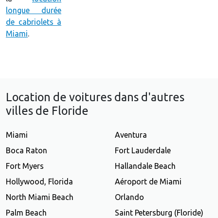
longue durée
de cabriolets à
Miami
.
Location de voitures dans d'autres
villes de Floride
Miami
Aventura
Boca Raton
Fort Lauderdale
Fort Myers
Hallandale Beach
Hollywood, Florida
Aéroport de Miami
North Miami Beach
Orlando
Palm Beach
Saint Petersburg (Floride)