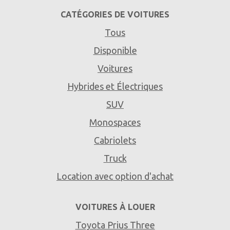
CATÉGORIES DE VOITURES
Tous
Disponible
Voitures
Hybrides et Électriques
SUV
Monospaces
Cabriolets
Truck
Location avec option d'achat
VOITURES À LOUER
Toyota Prius Three