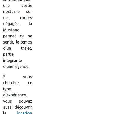
une sortie
nocturne sur
des routes
dégagées, la
Mustang
permet de se
sentir, le temps
d’un trajet,
partie
intégrante
d’une légende.
Si vous
cherchez ce
type
d’expérience,
vous pouvez
aussi découvrir
la
location