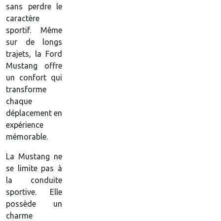
sans perdre le
caractère
sportif. Même
sur de longs
trajets, la Ford
Mustang offre
un confort qui
transforme
chaque
déplacement en
expérience
mémorable.
La Mustang ne
se limite pas à
la conduite
sportive. Elle
possède un
charme