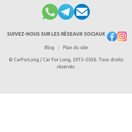
SUIVEZ-NOUS SUR LES RÉSEAUX SOCIAUX
Blog
Plan du site
© CarForLong / Car For Long, 2015–2026. Tous droits
réservés.