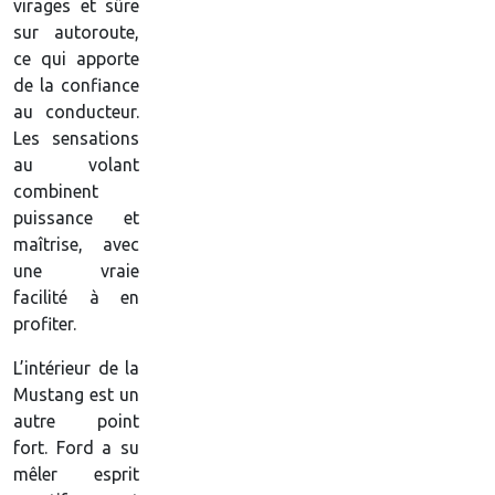
virages et sûre
sur autoroute,
ce qui apporte
de la confiance
au conducteur.
Les sensations
au volant
combinent
puissance et
maîtrise, avec
une vraie
facilité à en
profiter.
L’intérieur de la
Mustang est un
autre point
fort. Ford a su
mêler esprit