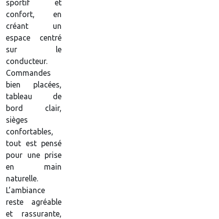
sportif et
confort, en
créant un
espace centré
sur le
conducteur.
Commandes
bien placées,
tableau de
bord clair,
sièges
confortables,
tout est pensé
pour une prise
en main
naturelle.
L’ambiance
reste agréable
et rassurante,