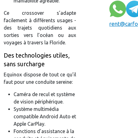
maniabilité agréable.
Ce crossover s’adapte
facilement à différents usages -
rent@carfo
des trajets quotidiens aux
sorties vers l’océan ou aux
voyages à travers la Floride.
Des technologies utiles,
sans surcharge
Equinox dispose de tout ce qu’il
faut pour une conduite sereine:
Caméra de recul et système
de vision périphérique.
Système multimédia
compatible Android Auto et
Apple CarPlay.
Fonctions d’assistance à la