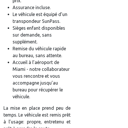
prix.
Assurance incluse.
Le véhicule est équipé d’un
transpondeur SunPass.
Sièges enfant disponibles
sur demande, sans
supplément.
Remise du véhicule rapide
au bureau, sans attente.
Accueil à l’aéroport de
Miami - notre collaborateur
vous rencontre et vous
accompagne jusqu’au
bureau pour récupérer le
véhicule.
La mise en place prend peu de
temps. Le véhicule est remis prêt
à l’usage: propre, entretenu et