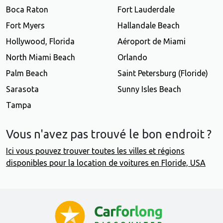
Boca Raton
Fort Lauderdale
Fort Myers
Hallandale Beach
Hollywood, Florida
Aéroport de Miami
North Miami Beach
Orlando
Palm Beach
Saint Petersburg (Floride)
Sarasota
Sunny Isles Beach
Tampa
Vous n'avez pas trouvé le bon endroit ?
Ici vous pouvez trouver toutes les villes et régions
disponibles pour la location de voitures en Floride, USA