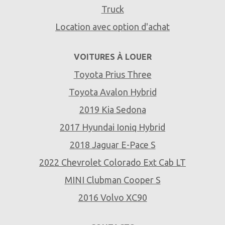
Truck
Location avec option d'achat
VOITURES À LOUER
Toyota Prius Three
Toyota Avalon Hybrid
2019 Kia Sedona
2017 Hyundai Ioniq Hybrid
2018 Jaguar E-Pace S
2022 Chevrolet Colorado Ext Cab LT
MINI Clubman Cooper S
2016 Volvo XC90