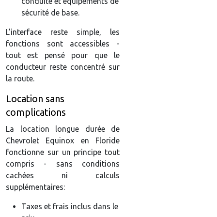
conduite et équipements de
sécurité de base.
L’interface reste simple, les
fonctions sont accessibles -
tout est pensé pour que le
conducteur reste concentré sur
la route.
Location sans
complications
La location longue durée de
Chevrolet Equinox en Floride
fonctionne sur un principe tout
compris - sans conditions
cachées ni calculs
supplémentaires:
Taxes et frais inclus dans le