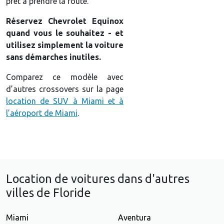
prêt à prendre la route.
Réservez Chevrolet Equinox
quand vous le souhaitez - et
utilisez simplement la voiture
sans démarches inutiles.
Comparez ce modèle avec
d’autres crossovers sur la page
location de SUV à Miami et à
l’aéroport de Miami
.
Location de voitures dans d'autres
villes de Floride
Miami
Aventura