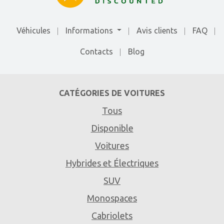
Véhicules
Informations
Avis clients
FAQ
Contacts
Blog
CATÉGORIES DE VOITURES
Tous
Disponible
Voitures
Hybrides et Électriques
SUV
Monospaces
Cabriolets