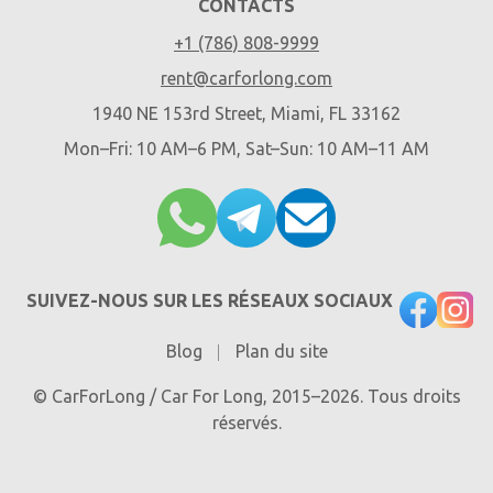
CONTACTS
+1 (786) 808-9999
rent@carforlong.com
1940 NE 153rd Street, Miami, FL 33162
Mon–Fri: 10 AM–6 PM, Sat–Sun: 10 AM–11 AM
SUIVEZ-NOUS SUR LES RÉSEAUX SOCIAUX
Blog
Plan du site
© CarForLong / Car For Long, 2015–2026. Tous droits
réservés.