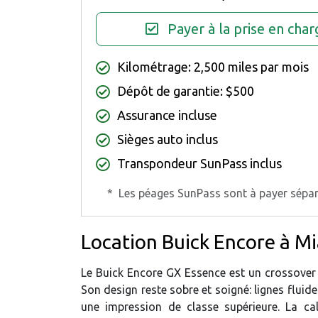
Payer à la prise en char
Kilométrage: 2,500 miles par mois
Dépôt de garantie: $500
Assurance incluse
Sièges auto inclus
Transpondeur SunPass inclus
*
Les péages SunPass sont à payer sépa
Location Buick Encore à M
Le Buick Encore GX Essence est un crossover 
Son design reste sobre et soigné: lignes flui
une impression de classe supérieure. La ca