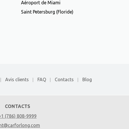
Aéroport de Miami
Saint Petersburg (Floride)
Avis clients
FAQ
Contacts
Blog
CONTACTS
+1 (786) 808-9999
nt@carforlong.com