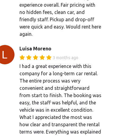
experience overall. Fair pricing with
no hidden fees, clean car, and
friendly staff. Pickup and drop-off
were quick and easy. Would rent here
again.
Luisa Moreno
3 months ago
I had a great experience with this
company for a long-term car rental.
The entire process was very
convenient and straightforward
from start to finish. The booking was
easy, the staff was helpful, and the
vehicle was in excellent condition.
What I appreciated the most was
how clear and transparent the rental
terms were. Everything was explained