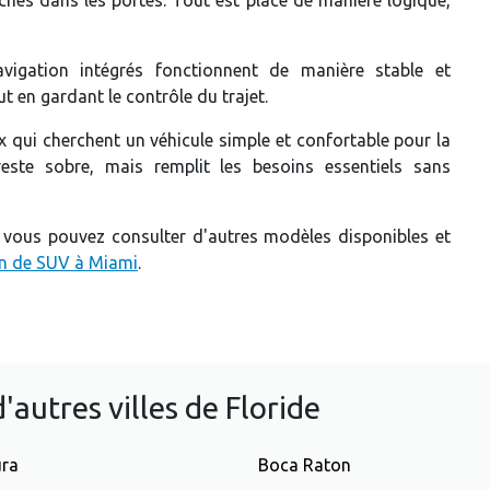
igation intégrés fonctionnent de manière stable et
t en gardant le contrôle du trajet.
 qui cherchent un véhicule simple et confortable pour la
 reste sobre, mais remplit les besoins essentiels sans
, vous pouvez consulter d'autres modèles disponibles et
on de SUV à Miami
.
'autres villes de Floride
ura
Boca Raton